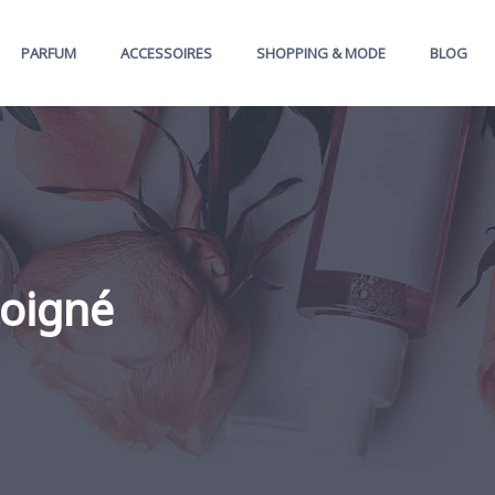
PARFUM
ACCESSOIRES
SHOPPING & MODE
BLOG
soigné