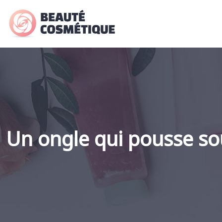
Un ongle qui pousse sou