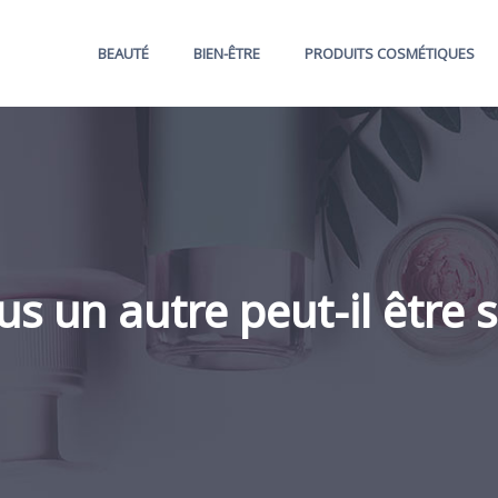
BEAUTÉ
BIEN-ÊTRE
PRODUITS COSMÉTIQUES
s un autre peut-il être 