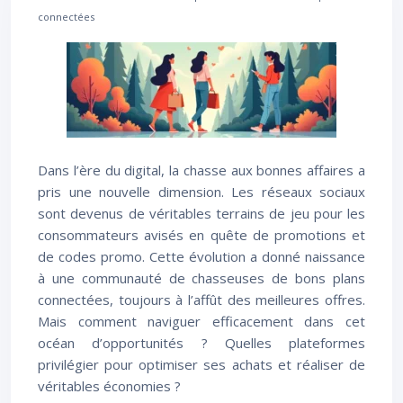
connectées
Dans l’ère du digital, la chasse aux bonnes affaires a
pris une nouvelle dimension. Les réseaux sociaux
sont devenus de véritables terrains de jeu pour les
consommateurs avisés en quête de promotions et
de codes promo. Cette évolution a donné naissance
à une communauté de chasseuses de bons plans
connectées, toujours à l’affût des meilleures offres.
Mais comment naviguer efficacement dans cet
océan d’opportunités ? Quelles plateformes
privilégier pour optimiser ses achats et réaliser de
véritables économies ?