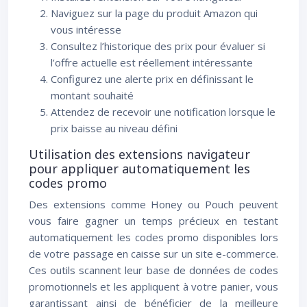
Naviguez sur la page du produit Amazon qui
vous intéresse
Consultez l’historique des prix pour évaluer si
l’offre actuelle est réellement intéressante
Configurez une alerte prix en définissant le
montant souhaité
Attendez de recevoir une notification lorsque le
prix baisse au niveau défini
Utilisation des extensions navigateur
pour appliquer automatiquement les
codes promo
Des extensions comme Honey ou Pouch peuvent
vous faire gagner un temps précieux en testant
automatiquement les codes promo disponibles lors
de votre passage en caisse sur un site e-commerce.
Ces outils scannent leur base de données de codes
promotionnels et les appliquent à votre panier, vous
garantissant ainsi de bénéficier de la meilleure