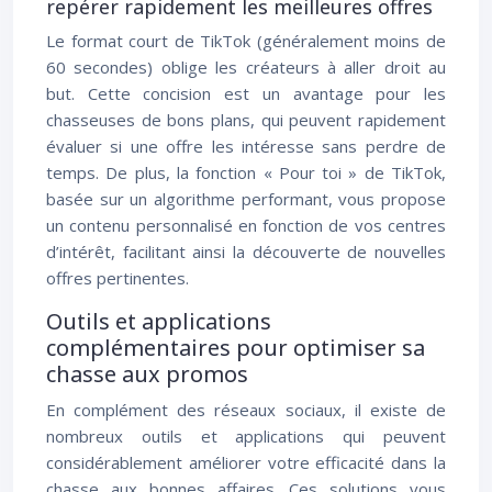
repérer rapidement les meilleures offres
Le format court de TikTok (généralement moins de
60 secondes) oblige les créateurs à aller droit au
but. Cette concision est un avantage pour les
chasseuses de bons plans, qui peuvent rapidement
évaluer si une offre les intéresse sans perdre de
temps. De plus, la fonction « Pour toi » de TikTok,
basée sur un algorithme performant, vous propose
un contenu personnalisé en fonction de vos centres
d’intérêt, facilitant ainsi la découverte de nouvelles
offres pertinentes.
Outils et applications
complémentaires pour optimiser sa
chasse aux promos
En complément des réseaux sociaux, il existe de
nombreux outils et applications qui peuvent
considérablement améliorer votre efficacité dans la
chasse aux bonnes affaires. Ces solutions vous