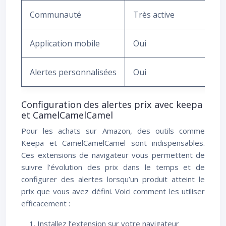
Communauté
Très active
Application mobile
Oui
Alertes personnalisées
Oui
Configuration des alertes prix avec keepa
et CamelCamelCamel
Pour les achats sur Amazon, des outils comme
Keepa et CamelCamelCamel sont indispensables.
Ces extensions de navigateur vous permettent de
suivre l’évolution des prix dans le temps et de
configurer des alertes lorsqu’un produit atteint le
prix que vous avez défini. Voici comment les utiliser
efficacement :
Installez l’extension sur votre navigateur