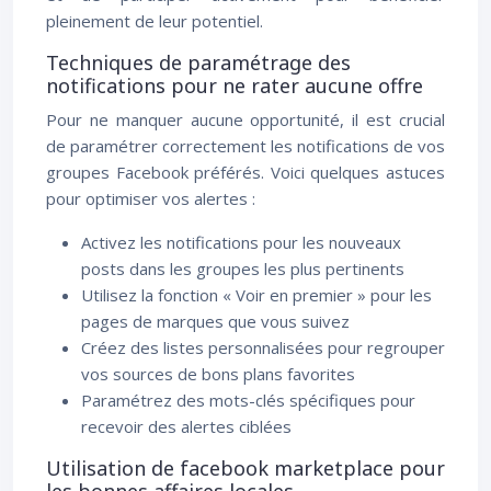
pleinement de leur potentiel.
Techniques de paramétrage des
notifications pour ne rater aucune offre
Pour ne manquer aucune opportunité, il est crucial
de paramétrer correctement les notifications de vos
groupes Facebook préférés. Voici quelques astuces
pour optimiser vos alertes :
Activez les notifications pour les nouveaux
posts dans les groupes les plus pertinents
Utilisez la fonction « Voir en premier » pour les
pages de marques que vous suivez
Créez des listes personnalisées pour regrouper
vos sources de bons plans favorites
Paramétrez des mots-clés spécifiques pour
recevoir des alertes ciblées
Utilisation de facebook marketplace pour