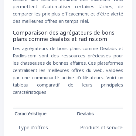
permettent d’automatiser certaines tâches, de
comparer les prix plus efficacement et d’être alerté
des meilleures offres en temps réel.
Comparaison des agrégateurs de bons
plans comme dealabs et radins.com
Les agrégateurs de bons plans comme Dealabs et
Radins.com sont des ressources précieuses pour
les chasseuses de bonnes affaires. Ces plateformes
centralisent les meilleures offres du web, validées
par une communauté active d’utilisateurs. Voici un
tableau comparatif de leurs principales
caractéristiques :
Caractéristique
Dealabs
R
Type d’offres
Produits et services