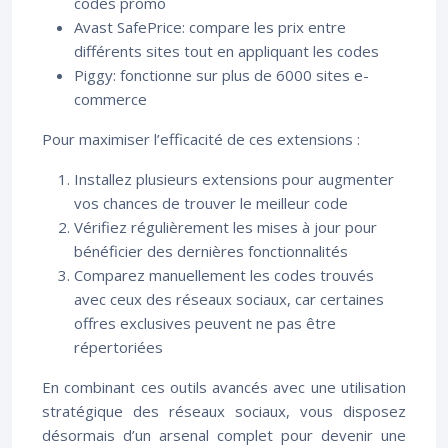
codes promo
Avast SafePrice: compare les prix entre
différents sites tout en appliquant les codes
Piggy: fonctionne sur plus de 6000 sites e-
commerce
Pour maximiser l’efficacité de ces extensions :
Installez plusieurs extensions pour augmenter
vos chances de trouver le meilleur code
Vérifiez régulièrement les mises à jour pour
bénéficier des dernières fonctionnalités
Comparez manuellement les codes trouvés
avec ceux des réseaux sociaux, car certaines
offres exclusives peuvent ne pas être
répertoriées
En combinant ces outils avancés avec une utilisation
stratégique des réseaux sociaux, vous disposez
désormais d’un arsenal complet pour devenir une