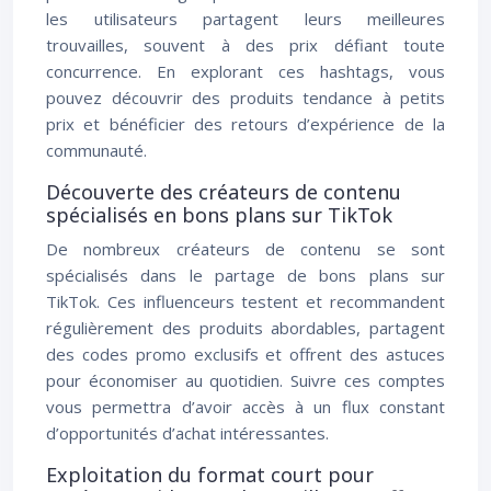
les utilisateurs partagent leurs meilleures
trouvailles, souvent à des prix défiant toute
concurrence. En explorant ces hashtags, vous
pouvez découvrir des produits tendance à petits
prix et bénéficier des retours d’expérience de la
communauté.
Découverte des créateurs de contenu
spécialisés en bons plans sur TikTok
De nombreux créateurs de contenu se sont
spécialisés dans le partage de bons plans sur
TikTok. Ces influenceurs testent et recommandent
régulièrement des produits abordables, partagent
des codes promo exclusifs et offrent des astuces
pour économiser au quotidien. Suivre ces comptes
vous permettra d’avoir accès à un flux constant
d’opportunités d’achat intéressantes.
Exploitation du format court pour