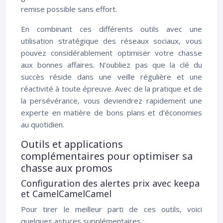
remise possible sans effort.
En combinant ces différents outils avec une
utilisation stratégique des réseaux sociaux, vous
pouvez considérablement optimiser votre chasse
aux bonnes affaires. N’oubliez pas que la clé du
succès réside dans une veille régulière et une
réactivité à toute épreuve. Avec de la pratique et de
la persévérance, vous deviendrez rapidement une
experte en matière de bons plans et d’économies
au quotidien.
Outils et applications
complémentaires pour optimiser sa
chasse aux promos
Configuration des alertes prix avec keepa
et CamelCamelCamel
Pour tirer le meilleur parti de ces outils, voici
quelques astuces supplémentaires :