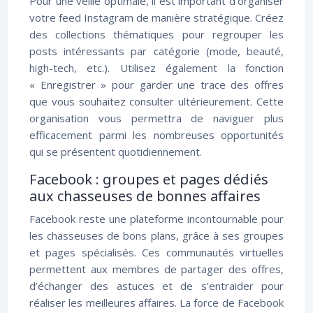
Pour une veille optimale, il est important d’organiser
votre feed Instagram de manière stratégique. Créez
des collections thématiques pour regrouper les
posts intéressants par catégorie (mode, beauté,
high-tech, etc.). Utilisez également la fonction
« Enregistrer » pour garder une trace des offres
que vous souhaitez consulter ultérieurement. Cette
organisation vous permettra de naviguer plus
efficacement parmi les nombreuses opportunités
qui se présentent quotidiennement.
Facebook : groupes et pages dédiés
aux chasseuses de bonnes affaires
Facebook reste une plateforme incontournable pour
les chasseuses de bons plans, grâce à ses groupes
et pages spécialisés. Ces communautés virtuelles
permettent aux membres de partager des offres,
d’échanger des astuces et de s’entraider pour
réaliser les meilleures affaires. La force de Facebook