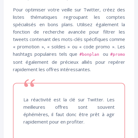
Pour optimiser votre veille sur Twitter, créez des
listes thématiques regroupant les comptes
spécialisés en bons plans. Utilisez également la
fonction de recherche avancée pour filtrer les
tweets contenant des mots-clés spécifiques comme
« promotion », « soldes » ou « code promo ». Les
hashtags populaires tels que
ou
#bonplan
#promo
sont également de précieux alliés pour repérer
rapidement les offres intéressantes.
La réactivité est la clé sur Twitter. Les
meilleures offres sont souvent
éphémères, il faut donc être prêt à agir
rapidement pour en profiter.