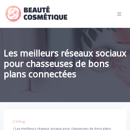
Les meilleurs réseaux sociaux
pour chasseuses de bons
plans connectées
/
Blog
/ Les meilleurs réseaux sociaux pour chasseuses de bons plans