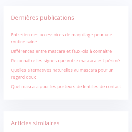
Dernières publications
Entretien des accessoires de maquillage pour une
routine saine
Différences entre mascara et faux-cils à connaître
Reconnaître les signes que votre mascara est périmé
Quelles alternatives naturelles au mascara pour un
regard doux
Quel mascara pour les porteurs de lentilles de contact
Articles similaires