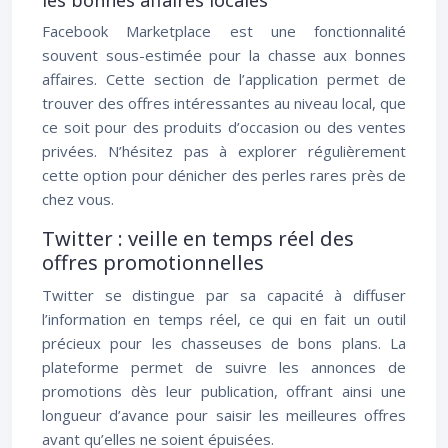
les bonnes affaires locales
Facebook Marketplace est une fonctionnalité
souvent sous-estimée pour la chasse aux bonnes
affaires. Cette section de l’application permet de
trouver des offres intéressantes au niveau local, que
ce soit pour des produits d’occasion ou des ventes
privées. N’hésitez pas à explorer régulièrement
cette option pour dénicher des perles rares près de
chez vous.
Twitter : veille en temps réel des
offres promotionnelles
Twitter se distingue par sa capacité à diffuser
l’information en temps réel, ce qui en fait un outil
précieux pour les chasseuses de bons plans. La
plateforme permet de suivre les annonces de
promotions dès leur publication, offrant ainsi une
longueur d’avance pour saisir les meilleures offres
avant qu’elles ne soient épuisées.