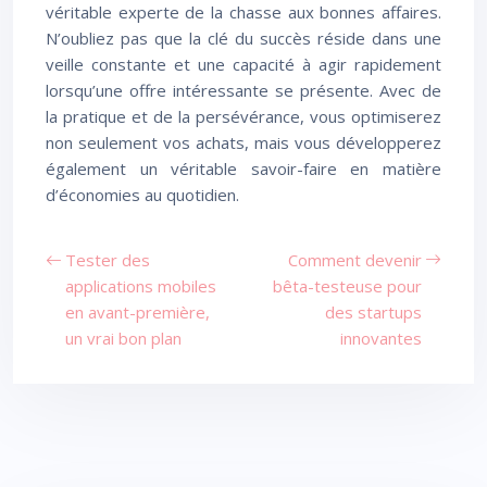
véritable experte de la chasse aux bonnes affaires.
N’oubliez pas que la clé du succès réside dans une
veille constante et une capacité à agir rapidement
lorsqu’une offre intéressante se présente. Avec de
la pratique et de la persévérance, vous optimiserez
non seulement vos achats, mais vous développerez
également un véritable savoir-faire en matière
d’économies au quotidien.
Tester des
Comment devenir
applications mobiles
bêta-testeuse pour
en avant-première,
des startups
un vrai bon plan
innovantes