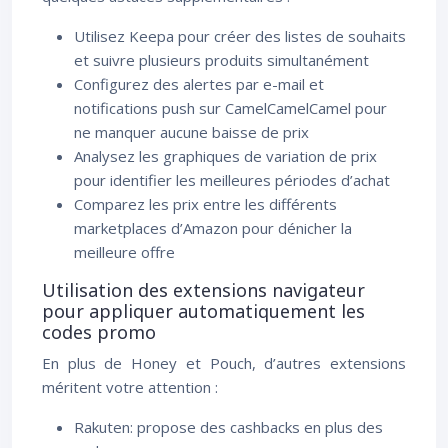
Utilisez Keepa pour créer des listes de souhaits
et suivre plusieurs produits simultanément
Configurez des alertes par e-mail et
notifications push sur CamelCamelCamel pour
ne manquer aucune baisse de prix
Analysez les graphiques de variation de prix
pour identifier les meilleures périodes d’achat
Comparez les prix entre les différents
marketplaces d’Amazon pour dénicher la
meilleure offre
Utilisation des extensions navigateur
pour appliquer automatiquement les
codes promo
En plus de Honey et Pouch, d’autres extensions
méritent votre attention :
Rakuten: propose des cashbacks en plus des