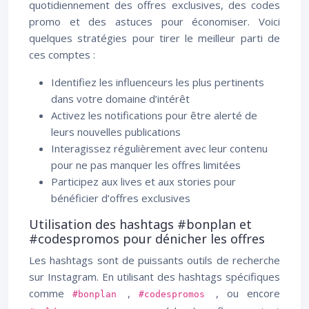
quotidiennement des offres exclusives, des codes
promo et des astuces pour économiser. Voici
quelques stratégies pour tirer le meilleur parti de
ces comptes :
Identifiez les influenceurs les plus pertinents
dans votre domaine d’intérêt
Activez les notifications pour être alerté de
leurs nouvelles publications
Interagissez régulièrement avec leur contenu
pour ne pas manquer les offres limitées
Participez aux lives et aux stories pour
bénéficier d’offres exclusives
Utilisation des hashtags #bonplan et
#codespromos pour dénicher les offres
Les hashtags sont de puissants outils de recherche
sur Instagram. En utilisant des hashtags spécifiques
comme
,
, ou encore
#bonplan
#codespromos