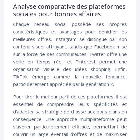
Analyse comparative des plateformes
sociales pour bonnes affaires
Chaque réseau social possède ses propres
caractéristiques et avantages pour dénicher les
meilleures offres. Instagram se distingue par son
contenu visuel attrayant, tandis que Facebook mise
sur la force de ses communautés. Twitter offre une
veille en temps réel, et Pinterest permet une
organisation visuelle des idées shopping. Enfin,
TikTok émerge comme la nouvelle tendance,
particulièrement appréciée par la génération Z.
Pour tirer le meilleur parti de ces plateformes, il est
essentiel de comprendre leurs spécificités et
d’adapter sa stratégie de chasse aux bons plans en
conséquence. Une approche multiplateforme peut
s’avérer particulièrement efficace, permettant de
couvrir un large éventail d’offres et de maximiser