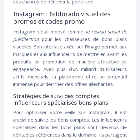
ses chances de dénicher la perle rare.
Instagram : l’eldorado visuel des
promos et codes promo
Instagram s’est imposé comme
le réseau social de
prédilection
pour les chasseuses de bons plans
visuelles. Son interface axée sur l’image permet aux
marques et aux influenceurs de mettre en avant les
produits en promotion de manière attractive et
engageante. Avec plus d’un milliard d’utilisateurs
actifs mensuels, la plateforme offre un potentiel
immense pour dénicher des offres alléchantes.
Stratégies de suivi des comptes
influenceurs spécialisés bons plans
Pour optimiser votre veille sur Instagram, il est
crucial de suivre les bons comptes. Les influenceurs
spécialisés dans les bons plans sont devenus de
véritables références dans le domaine. Ils partagent