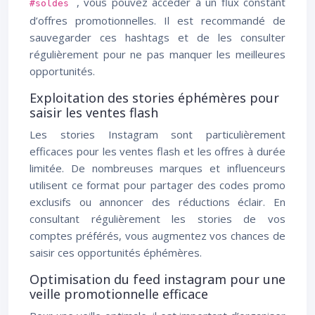
, vous pouvez accéder à un flux constant
#soldes
d’offres promotionnelles. Il est recommandé de
sauvegarder ces hashtags et de les consulter
régulièrement pour ne pas manquer les meilleures
opportunités.
Exploitation des stories éphémères pour
saisir les ventes flash
Les stories Instagram sont particulièrement
efficaces pour les ventes flash et les offres à durée
limitée. De nombreuses marques et influenceurs
utilisent ce format pour partager des codes promo
exclusifs ou annoncer des réductions éclair. En
consultant régulièrement les stories de vos
comptes préférés, vous augmentez vos chances de
saisir ces opportunités éphémères.
Optimisation du feed instagram pour une
veille promotionnelle efficace