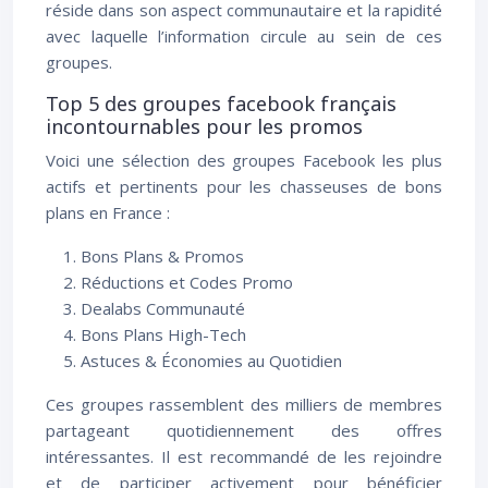
réside dans son aspect communautaire et la rapidité
avec laquelle l’information circule au sein de ces
groupes.
Top 5 des groupes facebook français
incontournables pour les promos
Voici une sélection des groupes Facebook les plus
actifs et pertinents pour les chasseuses de bons
plans en France :
Bons Plans & Promos
Réductions et Codes Promo
Dealabs Communauté
Bons Plans High-Tech
Astuces & Économies au Quotidien
Ces groupes rassemblent des milliers de membres
partageant quotidiennement des offres
intéressantes. Il est recommandé de les rejoindre
et de participer activement pour bénéficier