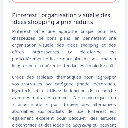
Pinterest : organisation visuelle des
idées shopping à prix réduits
Pinterest offre une approche unique pour les
chasseuses de bons plans, en permettant une
organisation visuelle des idées shopping et des
offres intéressantes. La plateforme est
particulièrement efficace pour planifier ses achats à
long terme et repérer les tendances à moindre coût.
Créez des tableaux thématiques pour regrouper
vos trouvailles par catégorie (mode, décoration,
high-tech, etc.). Utilisez la fonction de recherche
avec des mots-clés comme « DIY économique » ou
« dupe mode » pour trouver des alternatives
abordables aux produits de luxe. Pinterest est
également excellent pour découvrir des astuces
d’économies et des idées de
upcycling
qui peuvent