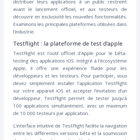
distribuer leurs applications à un public restreint
avant le lancement officiel, et aux testeurs de
découvrir en exclusivité les nouvelles fonctionnalités.
Examinons les principales plateformes utilisées dans
l’industrie.
Testflight : la plateforme de test d’apple
TestFlight est l’outil officiel d’Apple pour le bêta-
testing des applications iOS. Intégré à l’écosystème
Apple, il offre une expérience fluide pour les
développeurs et les testeurs. Pour participer,
vous
devez simplement installer l’application TestFlight
sur votre appareil iOS et accepter l’invitation d’un
développeur. TestFlight permet de tester jusqu’à
100 applications simultanément, avec un maximum
de 10 000 testeurs par application.
L’interface intuitive de TestFlight facilite la navigation
entre les différentes versions bêta et la soumission