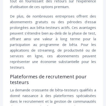
tout en fournissant des retours sur l’expérience
d’utilisation de ces options premium.
De plus, de nombreuses entreprises offrent des
abonnements gratuits ou des périodes d’essai
prolongées aux bêta-testeurs actifs. Ces avantages
peuvent s’étendre bien au-delà de la phase de test,
offrant ainsi une valeur à long terme pour la
participation au programme de bêta. Pour les
applications de streaming, de productivité ou de
services en ligne, ces abonnements peuvent
représenter une économie substantielle pour les
testeurs.
Plateformes de recrutement pour
testeurs
La demande croissante de bêta-testeurs qualifiés a
donné naissance à des plateformes spécialisées
dans le recrutement et la gestion de communautés