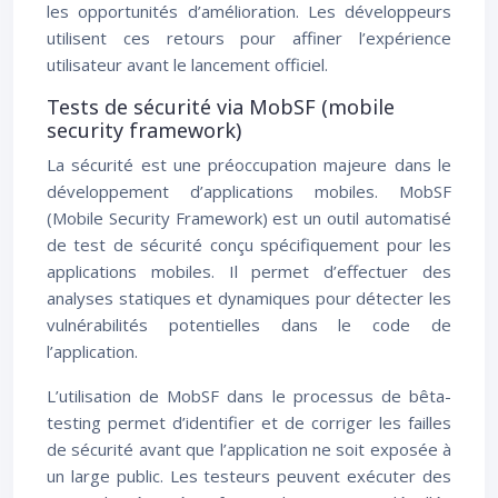
les opportunités d’amélioration. Les développeurs
utilisent ces retours pour affiner l’expérience
utilisateur avant le lancement officiel.
Tests de sécurité via MobSF (mobile
security framework)
La sécurité est une préoccupation majeure dans le
développement d’applications mobiles. MobSF
(Mobile Security Framework) est un outil automatisé
de test de sécurité conçu spécifiquement pour les
applications mobiles. Il permet d’effectuer des
analyses statiques et dynamiques pour détecter les
vulnérabilités potentielles dans le code de
l’application.
L’utilisation de MobSF dans le processus de bêta-
testing permet d’identifier et de corriger les failles
de sécurité avant que l’application ne soit exposée à
un large public. Les testeurs peuvent exécuter des