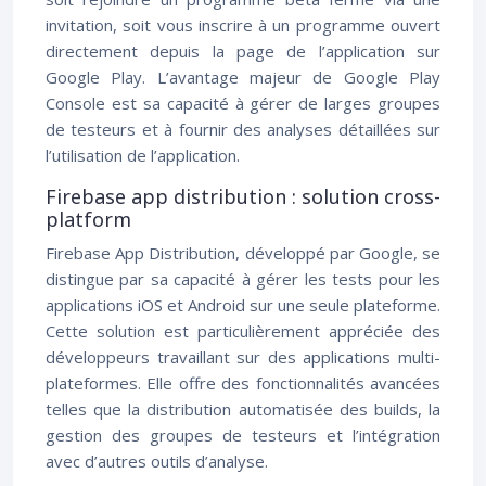
invitation, soit vous inscrire à un programme ouvert
directement depuis la page de l’application sur
Google Play. L’avantage majeur de Google Play
Console est sa capacité à gérer de larges groupes
de testeurs et à fournir des analyses détaillées sur
l’utilisation de l’application.
Firebase app distribution : solution cross-
platform
Firebase App Distribution, développé par Google, se
distingue par sa capacité à gérer les tests pour les
applications iOS et Android sur une seule plateforme.
Cette solution est particulièrement appréciée des
développeurs travaillant sur des applications multi-
plateformes. Elle offre des fonctionnalités avancées
telles que la distribution automatisée des builds, la
gestion des groupes de testeurs et l’intégration
avec d’autres outils d’analyse.