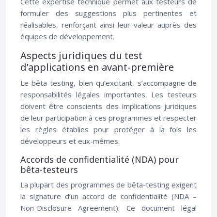
Cette expertise technique permet aux testeurs de
formuler des suggestions plus pertinentes et
réalisables, renforçant ainsi leur valeur auprès des
équipes de développement.
Aspects juridiques du test
d’applications en avant-première
Le bêta-testing, bien qu’excitant, s’accompagne de
responsabilités légales importantes. Les testeurs
doivent être conscients des implications juridiques
de leur participation à ces programmes et respecter
les règles établies pour protéger à la fois les
développeurs et eux-mêmes.
Accords de confidentialité (NDA) pour
bêta-testeurs
La plupart des programmes de bêta-testing exigent
la signature d’un accord de confidentialité (NDA –
Non-Disclosure Agreement). Ce document légal