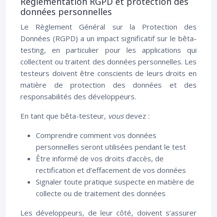
Réglementation RGPD et protection des
données personnelles
Le Règlement Général sur la Protection des
Données (RGPD) a un impact significatif sur le bêta-
testing, en particulier pour les applications qui
collectent ou traitent des données personnelles. Les
testeurs doivent être conscients de leurs droits en
matière de protection des données et des
responsabilités des développeurs.
En tant que bêta-testeur,
vous
devez :
Comprendre comment vos données
personnelles seront utilisées pendant le test
Être informé de vos droits d’accès, de
rectification et d’effacement de vos données
Signaler toute pratique suspecte en matière de
collecte ou de traitement des données
Les développeurs, de leur côté, doivent s’assurer