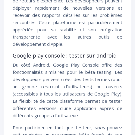
de retours d’expérience. Les développeurs peuvent
déployer rapidement de nouvelles versions et
recevoir des rapports détaillés sur les problèmes
rencontrés. Cette plateforme est particulièrement
appréciée pour sa stabilité et son intégration
transparente avec les autres outils de
développement d’Apple.
Google play console : tester sur android
Du côté Android, Google Play Console offre des
fonctionnalités similaires pour le bêta-testing. Les
développeurs peuvent créer des tests fermés (pour
un groupe restreint d’utilisateurs) ou ouverts
(accessibles à tous les utilisateurs de Google Play).
La flexibilité de cette plateforme permet de tester
différentes versions d’une application auprès de
différents groupes d’utilisateurs.
Pour participer en tant que testeur,
vous
pouvez
soit rejoindre un programme bêta fermé via une