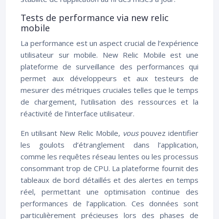
Tests de performance via new relic
mobile
La performance est un aspect crucial de l’expérience
utilisateur sur mobile. New Relic Mobile est une
plateforme de surveillance des performances qui
permet aux développeurs et aux testeurs de
mesurer des métriques cruciales telles que le temps
de chargement, l’utilisation des ressources et la
réactivité de l’interface utilisateur.
En utilisant New Relic Mobile,
vous
pouvez identifier
les goulots d’étranglement dans l’application,
comme les requêtes réseau lentes ou les processus
consommant trop de CPU. La plateforme fournit des
tableaux de bord détaillés et des alertes en temps
réel, permettant une optimisation continue des
performances de l’application. Ces données sont
particulièrement précieuses lors des phases de