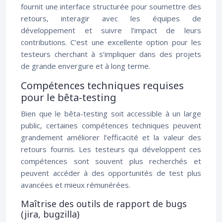
fournit une interface structurée pour soumettre des
retours, interagir avec les équipes de
développement et suivre l’impact de leurs
contributions. C’est une excellente option pour les
testeurs cherchant à s’impliquer dans des projets
de grande envergure et à long terme.
Compétences techniques requises
pour le bêta-testing
Bien que le bêta-testing soit accessible à un large
public, certaines compétences techniques peuvent
grandement améliorer l’efficacité et la valeur des
retours fournis. Les testeurs qui développent ces
compétences sont souvent plus recherchés et
peuvent accéder à des opportunités de test plus
avancées et mieux rémunérées.
Maîtrise des outils de rapport de bugs
(jira, bugzilla)