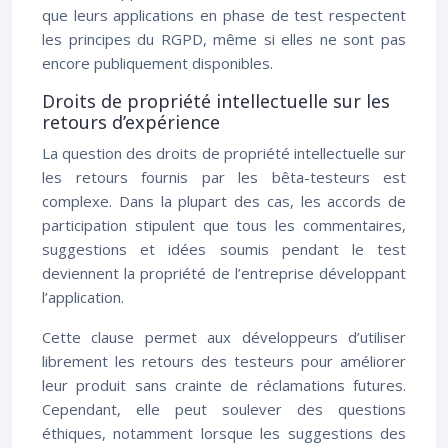
que leurs applications en phase de test respectent
les principes du RGPD, même si elles ne sont pas
encore publiquement disponibles.
Droits de propriété intellectuelle sur les
retours d’expérience
La question des droits de propriété intellectuelle sur
les retours fournis par les bêta-testeurs est
complexe. Dans la plupart des cas, les accords de
participation stipulent que tous les commentaires,
suggestions et idées soumis pendant le test
deviennent la propriété de l’entreprise développant
l’application.
Cette clause permet aux développeurs d’utiliser
librement les retours des testeurs pour améliorer
leur produit sans crainte de réclamations futures.
Cependant, elle peut soulever des questions
éthiques, notamment lorsque les suggestions des