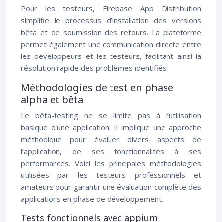
Pour les testeurs, Firebase App Distribution
simplifie le processus d’installation des versions
bêta et de soumission des retours. La plateforme
permet également une communication directe entre
les développeurs et les testeurs, facilitant ainsi la
résolution rapide des problèmes identifiés.
Méthodologies de test en phase
alpha et bêta
Le bêta-testing ne se limite pas à l’utilisation
basique d’une application. Il implique une approche
méthodique pour évaluer divers aspects de
l’application, de ses fonctionnalités à ses
performances. Voici les principales méthodologies
utilisées par les testeurs professionnels et
amateurs pour garantir une évaluation complète des
applications en phase de développement.
Tests fonctionnels avec appium