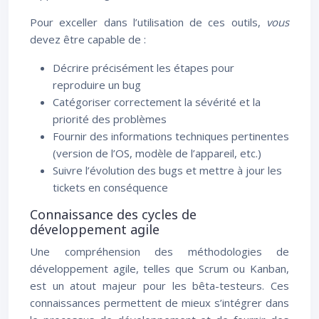
Pour exceller dans l’utilisation de ces outils,
vous
devez être capable de :
Décrire précisément les étapes pour
reproduire un bug
Catégoriser correctement la sévérité et la
priorité des problèmes
Fournir des informations techniques pertinentes
(version de l’OS, modèle de l’appareil, etc.)
Suivre l’évolution des bugs et mettre à jour les
tickets en conséquence
Connaissance des cycles de
développement agile
Une compréhension des méthodologies de
développement agile, telles que Scrum ou Kanban,
est un atout majeur pour les bêta-testeurs. Ces
connaissances permettent de mieux s’intégrer dans