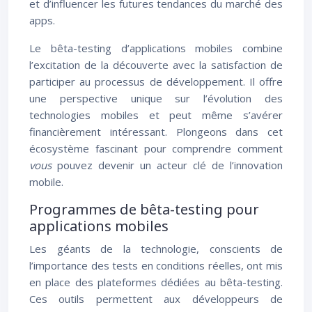
et d’influencer les futures tendances du marché des
apps.
Le bêta-testing d’applications mobiles combine
l’excitation de la découverte avec la satisfaction de
participer au processus de développement. Il offre
une perspective unique sur l’évolution des
technologies mobiles et peut même s’avérer
financièrement intéressant. Plongeons dans cet
écosystème fascinant pour comprendre comment
vous
pouvez devenir un acteur clé de l’innovation
mobile.
Programmes de bêta-testing pour
applications mobiles
Les géants de la technologie, conscients de
l’importance des tests en conditions réelles, ont mis
en place des plateformes dédiées au bêta-testing.
Ces outils permettent aux développeurs de