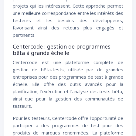
projets qui les intéressent. Cette approche permet
une meilleure correspondance entre les intérêts des
testeurs et les besoins des développeurs,
favorisant ainsi des retours plus engagés et
pertinents.
Centercode : gestion de programmes
bêta à grande échelle
Centercode est une plateforme complète de
gestion de bêta-tests, utilisée par de grandes
entreprises pour des programmes de test à grande
échelle. Elle offre des outils avancés pour la
planification, l’exécution et l’analyse des tests bêta,
ainsi que pour la gestion des communautés de
testeurs.
Pour les testeurs, Centercode offre l’opportunité de
participer à des programmes de test pour des
produits de marques renommées. La plateforme