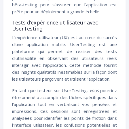
bêta-testing pour s’assurer que l’application est
prête pour un déploiement à grande échelle.
Tests d’expérience utilisateur avec
UserTesting
L’expérience utilisateur (UX) est au cœur du succès
d’une application mobile. UserTesting est une
plateforme qui permet de réaliser des tests
d’utilisabilité en observant des utilisateurs réels
interagir avec l’application. Cette méthode fournit
des insights qualitatifs inestimables sur la façon dont
les utilisateurs perçoivent et utilisent l’application.
En tant que testeur sur UserTesting,
vous
pourriez
être amené à accomplir des tâches spécifiques dans
l’application tout en verbalisant vos pensées et
impressions. Ces sessions sont enregistrées et
analysées pour identifier les points de friction dans
l’interface utilisateur, les confusions potentielles et