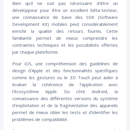
Bien qu’il ne soit pas nécessaire d’être un
développeur pour être un excellent bêta-testeur,
une connaissance de base des SDK (Software
Development Kit) mobiles peut considérablement
enrichir la qualité des retours fournis. Cette
familiarité permet de mieux comprendre les
contraintes techniques et les possibilités offertes
par chaque plateforme.
Pour iOS, une compréhension des guidelines de
design d’Apple et des fonctionnalités spécifiques
comme les gestures ou le 3D Touch peut aider à
évaluer la cohérence de l’application avec
l’écosystème Apple. Du côté Android, la
connaissance des différentes versions du système
d’exploitation et de la fragmentation des appareils
permet de mieux cibler les tests et d’identifier les
problèmes de compatibilité.