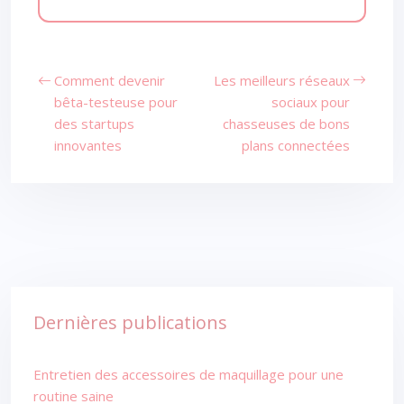
Comment devenir
Les meilleurs réseaux
bêta-testeuse pour
sociaux pour
des startups
chasseuses de bons
innovantes
plans connectées
Dernières publications
Entretien des accessoires de maquillage pour une
routine saine