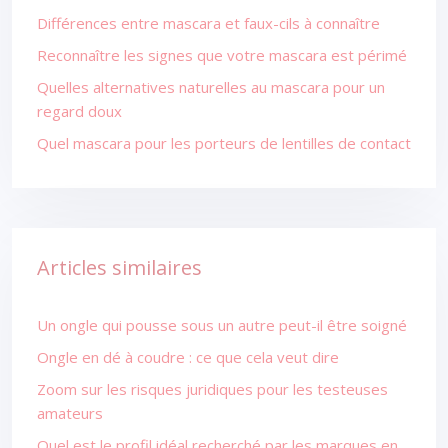
Différences entre mascara et faux-cils à connaître
Reconnaître les signes que votre mascara est périmé
Quelles alternatives naturelles au mascara pour un
regard doux
Quel mascara pour les porteurs de lentilles de contact
Articles similaires
Un ongle qui pousse sous un autre peut-il être soigné
Ongle en dé à coudre : ce que cela veut dire
Zoom sur les risques juridiques pour les testeuses
amateurs
Quel est le profil idéal recherché par les marques en