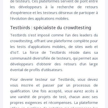
de testeurs. Ces plateformes servent de pont entre
les développeurs à la recherche de retours
d’expérience et les testeurs désireux de participer à
l’évolution des applications mobiles.
Testbirds : spécialiste du crowdtesting
Testbirds s’est imposé comme l’un des leaders du
crowdtesting, offrant une plateforme complète pour
les tests d’applications mobiles, de sites web et
d’IoT. La force de Testbirds réside dans sa
communauté diversifiée de testeurs, qui permet aux
développeurs d’obtenir des retours d’un large
éventail de profils d’utilisateurs.
Pour devenir testeur sur Testbirds,
vous
devez
vous inscrire et passer par un processus de
qualification. Une fois accepté,
vous
aurez accès à
une variété de projets de test, chacun avec ses
propres exigences et récompenses. La plateforme