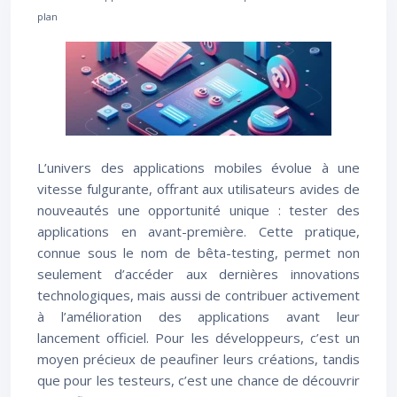
plan
L’univers des applications mobiles évolue à une
vitesse fulgurante, offrant aux utilisateurs avides de
nouveautés une opportunité unique : tester des
applications en avant-première. Cette pratique,
connue sous le nom de bêta-testing, permet non
seulement d’accéder aux dernières innovations
technologiques, mais aussi de contribuer activement
à l’amélioration des applications avant leur
lancement officiel. Pour les développeurs, c’est un
moyen précieux de peaufiner leurs créations, tandis
que pour les testeurs, c’est une chance de découvrir