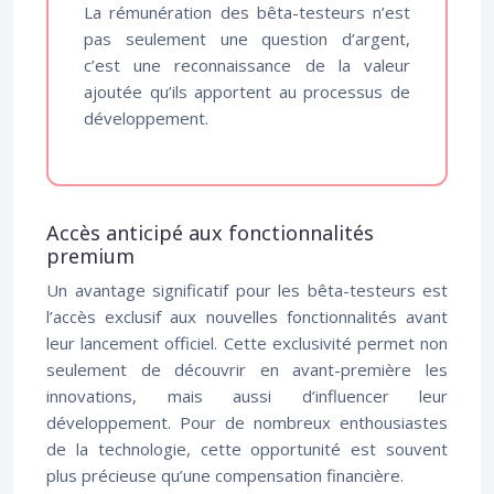
La rémunération des bêta-testeurs n’est
pas seulement une question d’argent,
c’est une reconnaissance de la valeur
ajoutée qu’ils apportent au processus de
développement.
Accès anticipé aux fonctionnalités
premium
Un avantage significatif pour les bêta-testeurs est
l’accès exclusif aux nouvelles fonctionnalités avant
leur lancement officiel. Cette exclusivité permet non
seulement de découvrir en avant-première les
innovations, mais aussi d’influencer leur
développement. Pour de nombreux enthousiastes
de la technologie, cette opportunité est souvent
plus précieuse qu’une compensation financière.