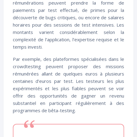
rémunérations peuvent prendre la forme de
paiements par test effectué, de primes pour la
découverte de bugs critiques, ou encore de salaires
horaires pour des sessions de test intensives. Les
montants varient considérablement selon la
complexité de l’application, l’expertise requise et le
temps investi.
Par exemple, des plateformes spécialisées dans le
crowdtesting peuvent proposer des missions
rémunérées allant de quelques euros à plusieurs
centaines d’euros par test. Les testeurs les plus
expérimentés et les plus fiables peuvent se voir
offrir des opportunités de gagner un revenu
substantiel en participant régulièrement à des
programmes de bêta-testing.