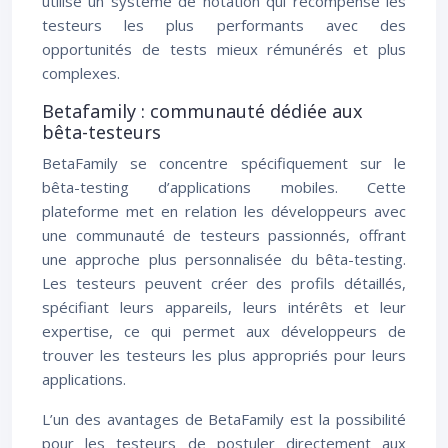
utilise un système de notation qui récompense les
testeurs les plus performants avec des
opportunités de tests mieux rémunérés et plus
complexes.
Betafamily : communauté dédiée aux
bêta-testeurs
BetaFamily se concentre spécifiquement sur le
bêta-testing d’applications mobiles. Cette
plateforme met en relation les développeurs avec
une communauté de testeurs passionnés, offrant
une approche plus personnalisée du bêta-testing.
Les testeurs peuvent créer des profils détaillés,
spécifiant leurs appareils, leurs intérêts et leur
expertise, ce qui permet aux développeurs de
trouver les testeurs les plus appropriés pour leurs
applications.
L’un des avantages de BetaFamily est la possibilité
pour les testeurs de postuler directement aux