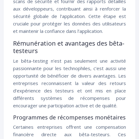
scans de sécurité et fournir des rapports détaillés
aux développeurs, contribuant ainsi à renforcer la
sécurité globale de l’application. Cette étape est
cruciale pour protéger les données des utilisateurs
et maintenir la confiance dans l’application.
Rémunération et avantages des bêta-
testeurs
Le bêta-testing n’est pas seulement une activité
passionnante pour les technophiles, c’est aussi une
opportunité de bénéficier de divers avantages. Les
entreprises reconnaissent la valeur des retours
d’expérience des testeurs et ont mis en place
différents systèmes de récompenses pour
encourager une participation active et de qualité.
Programmes de récompenses monétaires
Certaines entreprises offrent une compensation
financière directe aux bêta-testeurs. Ces