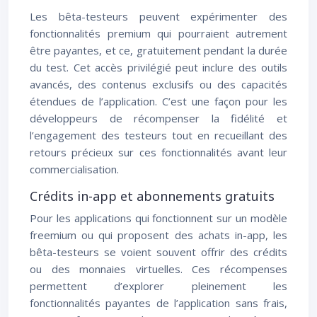
Les bêta-testeurs peuvent expérimenter des
fonctionnalités premium qui pourraient autrement
être payantes, et ce, gratuitement pendant la durée
du test. Cet accès privilégié peut inclure des outils
avancés, des contenus exclusifs ou des capacités
étendues de l’application. C’est une façon pour les
développeurs de récompenser la fidélité et
l’engagement des testeurs tout en recueillant des
retours précieux sur ces fonctionnalités avant leur
commercialisation.
Crédits in-app et abonnements gratuits
Pour les applications qui fonctionnent sur un modèle
freemium ou qui proposent des achats in-app, les
bêta-testeurs se voient souvent offrir des crédits
ou des monnaies virtuelles. Ces récompenses
permettent d’explorer pleinement les
fonctionnalités payantes de l’application sans frais,