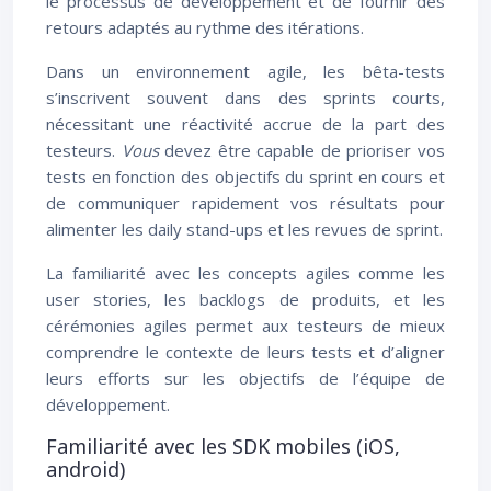
le processus de développement et de fournir des
retours adaptés au rythme des itérations.
Dans un environnement agile, les bêta-tests
s’inscrivent souvent dans des sprints courts,
nécessitant une réactivité accrue de la part des
testeurs.
Vous
devez être capable de prioriser vos
tests en fonction des objectifs du sprint en cours et
de communiquer rapidement vos résultats pour
alimenter les daily stand-ups et les revues de sprint.
La familiarité avec les concepts agiles comme les
user stories, les backlogs de produits, et les
cérémonies agiles permet aux testeurs de mieux
comprendre le contexte de leurs tests et d’aligner
leurs efforts sur les objectifs de l’équipe de
développement.
Familiarité avec les SDK mobiles (iOS,
android)