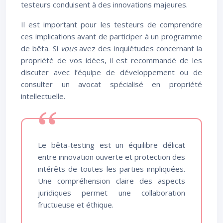
testeurs conduisent à des innovations majeures.
Il est important pour les testeurs de comprendre
ces implications avant de participer à un programme
de bêta. Si
vous
avez des inquiétudes concernant la
propriété de vos idées, il est recommandé de les
discuter avec l’équipe de développement ou de
consulter un avocat spécialisé en propriété
intellectuelle.
Le bêta-testing est un équilibre délicat
entre innovation ouverte et protection des
intérêts de toutes les parties impliquées.
Une compréhension claire des aspects
juridiques permet une collaboration
fructueuse et éthique.