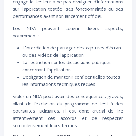
engage le testeur à ne pas divulguer d’informations
sur l’application testée, ses fonctionnalités ou ses
performances avant son lancement officiel.
Les NDA peuvent couvrir divers aspects,
notamment :
L’interdiction de partager des captures d’écran
ou des vidéos de l’application
La restriction sur les discussions publiques
concernant l’application
L’obligation de maintenir confidentielles toutes
les informations techniques reçues
Violer un NDA peut avoir des conséquences graves,
allant de l’exclusion du programme de test à des
poursuites judiciaires. Il est donc crucial de lire
attentivement ces accords et de respecter
scrupuleusement leurs termes.