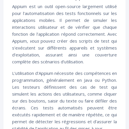
Appium est un outil open-source largement utilisé
pour l’automatisation des tests fonctionnels sur les
applications mobiles. Il permet de simuler les
interactions utilisateur et de vérifier que chaque
fonction de l’application répond correctement. Avec
Appium,
vous
pouvez créer des scripts de test qui
s’exécutent sur différents appareils et systèmes
d’exploitation, assurant ainsi une couverture
complète des scénarios d’utilisation.
L’utilisation d’Appium nécessite des compétences en
programmation, généralement en Java ou Python.
Les testeurs définissent des cas de test qui
simulent les actions des utilisateurs, comme cliquer
sur des boutons, saisir du texte ou faire défiler des
écrans. Ces tests automatisés peuvent être
exécutés rapidement et de manière répétée, ce qui
permet de détecter les régressions et d’assurer la
stabilité de l’application au fil des mises à jour.