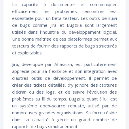
La capacité à documenter et communiquer
efficacement les problèmes rencontrés est
essentielle pour un bêta-testeur. Les outils de suivi
de bugs comme Jira et Bugzilla sont largement
utilisés dans l’industrie du développement logiciel.
Une bonne maîtrise de ces plateformes permet aux
testeurs de fournir des rapports de bugs structurés
et exploitables.
Jira, développé par Atlassian, est particulièrement
apprécié pour sa flexibilité et son intégration avec
d’autres outils de développement. Il permet de
créer des tickets détaillés, d’y joindre des captures
d’écran ou des logs, et de suivre l’évolution des
problèmes au fil du temps. Bugzilla, quant à lui, est
un système open-source robuste, utilisé par de
nombreuses grandes organisations. Sa force réside
dans sa capacité à gérer un grand nombre de
rapports de bugs simultanément.