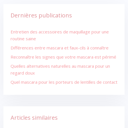
Dernières publications
Entretien des accessoires de maquillage pour une
routine saine
Différences entre mascara et faux-cils à connaître
Reconnaître les signes que votre mascara est périmé
Quelles alternatives naturelles au mascara pour un
regard doux
Quel mascara pour les porteurs de lentilles de contact
Articles similaires