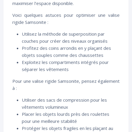
maximiser l’espace disponible.
Voici quelques astuces pour optimiser une valise
rigide Samsonite :
Utilisez la méthode de superposition par
couches pour créer des niveaux organisés
Profitez des coins arrondis en y plaçant des
objets souples comme des chaussettes
Exploitez les compartiments intégrés pour
séparer les vêtements
Pour une valise rigide Samsonite, pensez également
à :
Utiliser des sacs de compression pour les
vêtements volumineux
Placer les objets lourds près des roulettes
pour une meilleure stabilité
Protéger les objets fragiles en les plaçant au