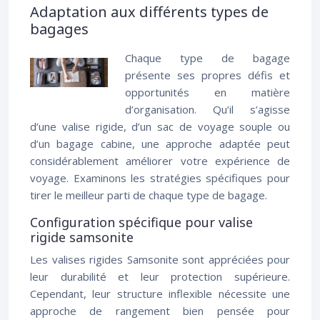
Adaptation aux différents types de
bagages
Chaque type de bagage
présente ses propres défis et
opportunités en matière
d’organisation. Qu’il s’agisse
d’une valise rigide, d’un sac de voyage souple ou
d’un bagage cabine, une approche adaptée peut
considérablement améliorer votre expérience de
voyage. Examinons les stratégies spécifiques pour
tirer le meilleur parti de chaque type de bagage.
Configuration spécifique pour valise
rigide samsonite
Les valises rigides Samsonite sont appréciées pour
leur durabilité et leur protection supérieure.
Cependant, leur structure inflexible nécessite une
approche de rangement bien pensée pour