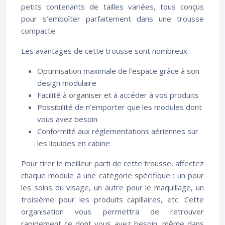
petits contenants de tailles variées, tous conçus
pour s’emboîter parfaitement dans une trousse
compacte.
Les avantages de cette trousse sont nombreux :
Optimisation maximale de l’espace grâce à son
design modulaire
Facilité à organiser et à accéder à vos produits
Possibilité de n’emporter que les modules dont
vous avez besoin
Conformité aux réglementations aériennes sur
les liquides en cabine
Pour tirer le meilleur parti de cette trousse, affectez
chaque module à une catégorie spécifique : un pour
les soins du visage, un autre pour le maquillage, un
troisième pour les produits capillaires, etc. Cette
organisation vous permettra de retrouver
rapidement ce dont vous avez besoin, même dans