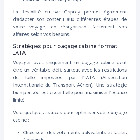
La flexibilité du sac Osprey permet également
d’adapter son contenu aux différentes étapes de
votre voyage, en réorganisant facilement vos
affaires selon vos besoins.
Stratégies pour bagage cabine format
IATA
Voyager avec uniquement un bagage cabine peut
être un véritable défi, surtout avec les restrictions
de taille imposées par l’IATA (Association
Internationale du Transport Aérien). Une stratégie
bien pensée est essentielle pour maximiser l’espace
limité.
Voici quelques astuces pour optimiser votre bagage
cabine :
Choisissez des vêtements polyvalents et faciles
à assortir