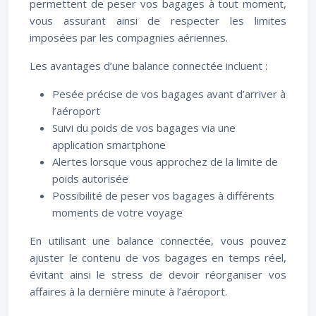
permettent de peser vos bagages à tout moment,
vous assurant ainsi de respecter les limites
imposées par les compagnies aériennes.
Les avantages d’une balance connectée incluent :
Pesée précise de vos bagages avant d’arriver à
l’aéroport
Suivi du poids de vos bagages via une
application smartphone
Alertes lorsque vous approchez de la limite de
poids autorisée
Possibilité de peser vos bagages à différents
moments de votre voyage
En utilisant une balance connectée, vous pouvez
ajuster le contenu de vos bagages en temps réel,
évitant ainsi le stress de devoir réorganiser vos
affaires à la dernière minute à l’aéroport.