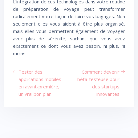
L’intégration de ces technologies dans votre routine
de préparation de voyage peut transformer
radicalement votre façon de faire vos bagages. Non
seulement elles vous aident à être plus organisé,
mais elles vous permettent également de voyager
avec plus de sérénité, sachant que vous avez
exactement ce dont vous avez besoin, ni plus, ni
moins.
Tester des
Comment devenir
applications mobiles
bêta-testeuse pour
en avant-première,
des startups
un vrai bon plan
innovantes