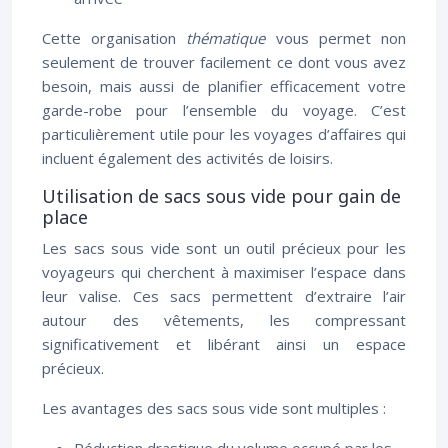
Cette organisation
thématique
vous permet non
seulement de trouver facilement ce dont vous avez
besoin, mais aussi de planifier efficacement votre
garde-robe pour l’ensemble du voyage. C’est
particulièrement utile pour les voyages d’affaires qui
incluent également des activités de loisirs.
Utilisation de sacs sous vide pour gain de
place
Les sacs sous vide sont un outil précieux pour les
voyageurs qui cherchent à maximiser l’espace dans
leur valise. Ces sacs permettent d’extraire l’air
autour des vêtements, les compressant
significativement et libérant ainsi un espace
précieux.
Les avantages des sacs sous vide sont multiples :