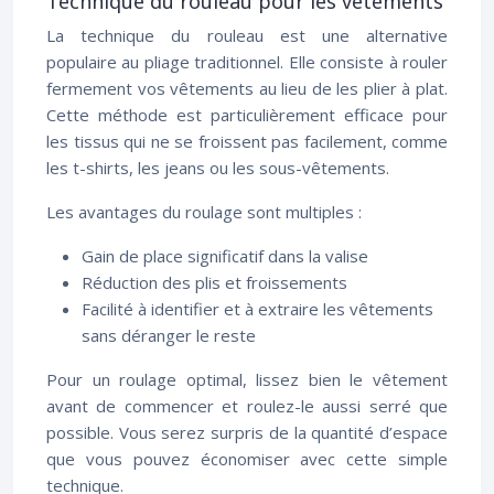
Technique du rouleau pour les vêtements
La technique du rouleau est une alternative
populaire au pliage traditionnel. Elle consiste à rouler
fermement vos vêtements au lieu de les plier à plat.
Cette méthode est particulièrement efficace pour
les tissus qui ne se froissent pas facilement, comme
les t-shirts, les jeans ou les sous-vêtements.
Les avantages du roulage sont multiples :
Gain de place significatif dans la valise
Réduction des plis et froissements
Facilité à identifier et à extraire les vêtements
sans déranger le reste
Pour un roulage optimal, lissez bien le vêtement
avant de commencer et roulez-le aussi serré que
possible. Vous serez surpris de la quantité d’espace
que vous pouvez économiser avec cette simple
technique.