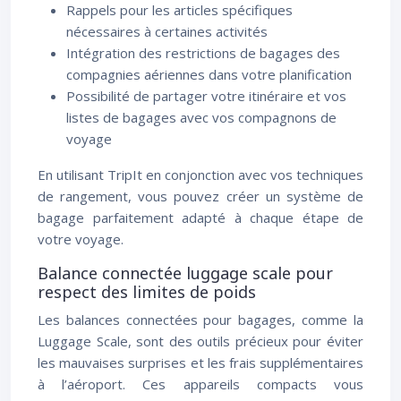
Rappels pour les articles spécifiques
nécessaires à certaines activités
Intégration des restrictions de bagages des
compagnies aériennes dans votre planification
Possibilité de partager votre itinéraire et vos
listes de bagages avec vos compagnons de
voyage
En utilisant TripIt en conjonction avec vos techniques
de rangement, vous pouvez créer un système de
bagage parfaitement adapté à chaque étape de
votre voyage.
Balance connectée luggage scale pour
respect des limites de poids
Les balances connectées pour bagages, comme la
Luggage Scale, sont des outils précieux pour éviter
les mauvaises surprises et les frais supplémentaires
à l’aéroport. Ces appareils compacts vous