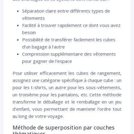
Séparation claire entre différents types de
vêtements
Facilité à trouver rapidement ce dont vous avez
besoin
Possibilité de transférer facilement les cubes
d’un bagage à l’autre
Compression supplémentaire des vêtements
pour gagner de l’espace
Pour utiliser efficacement les cubes de rangement,
assignez une catégorie spécifique à chaque cube : un
pour les t-shirts, un autre pour les sous-vêtements,
un troisième pour les pantalons, etc. Cette méthode
transforme le déballage et le remballage en un jeu
d’enfant, vous permettant de maintenir l’ordre tout
au long de votre voyage.
Méthode de superposition par couches
thématiques