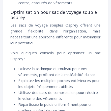
centre, entourés de vêtements
Optimisation pour sac de voyage souple
osprey
Les sacs de voyage souples Osprey offrent une
grande flexibilité dans l’organisation, mais
nécessitent une approche différente pour maximiser
leur potentiel.
Voici quelques conseils pour optimiser un sac
Osprey :
Utilisez la technique du rouleau pour vos
vêtements, profitant de la malléabilité du sac
Exploitez les multiples poches extérieures pour
les objets fréquemment utilisés
Utilisez des sacs de compression pour réduire
le volume des vêtements
Répartissez le poids uniformément pour un
meilleur confort de portage