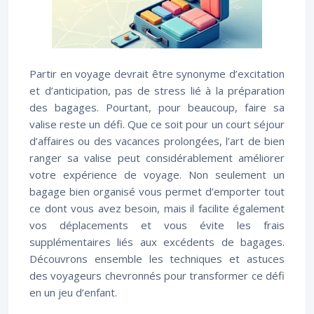
Partir en voyage devrait être synonyme d’excitation
et d’anticipation, pas de stress lié à la préparation
des bagages. Pourtant, pour beaucoup, faire sa
valise reste un défi. Que ce soit pour un court séjour
d’affaires ou des vacances prolongées, l’art de bien
ranger sa valise peut considérablement améliorer
votre expérience de voyage. Non seulement un
bagage bien organisé vous permet d’emporter tout
ce dont vous avez besoin, mais il facilite également
vos déplacements et vous évite les frais
supplémentaires liés aux excédents de bagages.
Découvrons ensemble les techniques et astuces
des voyageurs chevronnés pour transformer ce défi
en un jeu d’enfant.