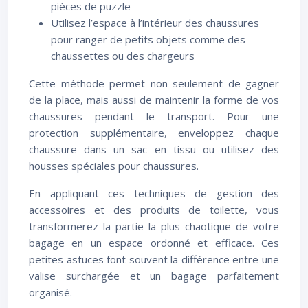
pièces de puzzle
Utilisez l’espace à l’intérieur des chaussures
pour ranger de petits objets comme des
chaussettes ou des chargeurs
Cette méthode permet non seulement de gagner
de la place, mais aussi de maintenir la forme de vos
chaussures pendant le transport. Pour une
protection supplémentaire, enveloppez chaque
chaussure dans un sac en tissu ou utilisez des
housses spéciales pour chaussures.
En appliquant ces techniques de gestion des
accessoires et des produits de toilette, vous
transformerez la partie la plus chaotique de votre
bagage en un espace ordonné et efficace. Ces
petites astuces font souvent la différence entre une
valise surchargée et un bagage parfaitement
organisé.