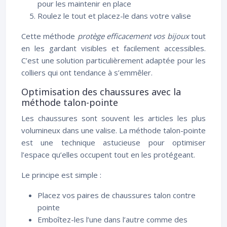
pour les maintenir en place
Roulez le tout et placez-le dans votre valise
Cette méthode
protège efficacement vos bijoux
tout
en les gardant visibles et facilement accessibles.
C’est une solution particulièrement adaptée pour les
colliers qui ont tendance à s’emmêler.
Optimisation des chaussures avec la
méthode talon-pointe
Les chaussures sont souvent les articles les plus
volumineux dans une valise. La méthode talon-pointe
est une technique astucieuse pour optimiser
l’espace qu’elles occupent tout en les protégeant.
Le principe est simple :
Placez vos paires de chaussures talon contre
pointe
Emboîtez-les l’une dans l’autre comme des