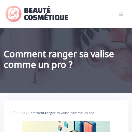
Comment ranger sa valise
comme un pro ?
/
Blog
/ Comment ranger sa valise comme un pro ?