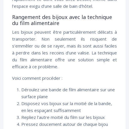
l’espace exigu d’une salle de bain d’hôtel.
Rangement des bijoux avec la technique
du film alimentaire
Les bijoux peuvent être particulièrement délicats à
transporter. Non seulement ils risquent de
s’emmêler ou de se rayer, mais ils sont aussi faciles
à perdre dans les recoins d’une valise. La technique
du film alimentaire offre une solution simple et
efficace à ce problème.
Voici comment procéder :
Déroulez une bande de film alimentaire sur une
surface plane
Disposez vos bijoux sur la moitié de la bande,
en les espaçant suffisamment
Repliez l’autre moitié du film sur les bijoux
Pressez doucement autour de chaque bijou