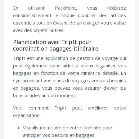
En utilisant PackPoint, vous réduisez
considérablement le risque d’oublier des articles
essentiels tout en évitant de surcharger votre valise
avec des objets inutiles.
Planification avec TripIt pour
coordination bagages-itinéraire
TripIt est une application de gestion de voyage qui
peut également vous aider à mieux organiser vos
bagages en fonction de votre itinéraire détaillé. En
synchronisant vos plans de voyage avec vos besoins
en bagages, vous pouvez vous assurer d’avoir les
bons articles au bon moment.
Voici comment TripIt peut améliorer votre
organisation :
Visualisation claire de votre itinéraire pour
anticiper vos besoins en bagages