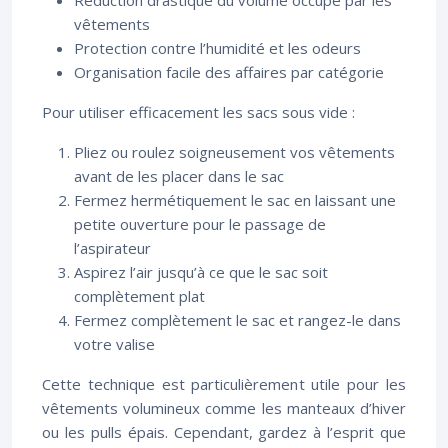
Réduction drastique du volume occupé par les
vêtements
Protection contre l’humidité et les odeurs
Organisation facile des affaires par catégorie
Pour utiliser efficacement les sacs sous vide :
Pliez ou roulez soigneusement vos vêtements
avant de les placer dans le sac
Fermez hermétiquement le sac en laissant une
petite ouverture pour le passage de
l’aspirateur
Aspirez l’air jusqu’à ce que le sac soit
complètement plat
Fermez complètement le sac et rangez-le dans
votre valise
Cette technique est particulièrement utile pour les
vêtements volumineux comme les manteaux d’hiver
ou les pulls épais. Cependant, gardez à l’esprit que