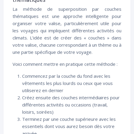
La méthode de superposition par couches
thématiques est une approche intelligente pour
organiser votre valise, particulièrement utile pour
les voyages qui impliquent différentes activités ou
climats. L’idée est de créer des « couches » dans
votre valise, chacune correspondant à un thème ou à
une partie spécifique de votre voyage.
Voici comment mettre en pratique cette méthode :
Commencez par la couche du fond avec les
vêtements les plus lourds ou ceux que vous
utiliserez en dernier
Créez ensuite des couches intermédiaires pour
différentes activités ou occasions (travail,
loisirs, soirées)
Terminez par une couche supérieure avec les
essentiels dont vous aurez besoin dès votre
arrivée