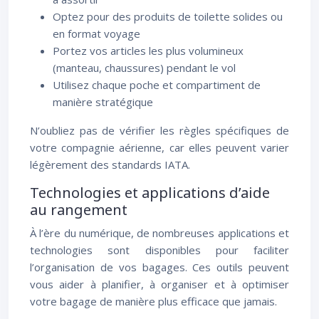
Optez pour des produits de toilette solides ou
en format voyage
Portez vos articles les plus volumineux
(manteau, chaussures) pendant le vol
Utilisez chaque poche et compartiment de
manière stratégique
N’oubliez pas de vérifier les règles spécifiques de
votre compagnie aérienne, car elles peuvent varier
légèrement des standards IATA.
Technologies et applications d’aide
au rangement
À l’ère du numérique, de nombreuses applications et
technologies sont disponibles pour faciliter
l’organisation de vos bagages. Ces outils peuvent
vous aider à planifier, à organiser et à optimiser
votre bagage de manière plus efficace que jamais.