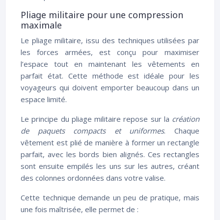
Pliage militaire pour une compression
maximale
Le pliage militaire, issu des techniques utilisées par
les forces armées, est conçu pour maximiser
l’espace tout en maintenant les vêtements en
parfait état. Cette méthode est idéale pour les
voyageurs qui doivent emporter beaucoup dans un
espace limité.
Le principe du pliage militaire repose sur la
création
de paquets compacts et uniformes
. Chaque
vêtement est plié de manière à former un rectangle
parfait, avec les bords bien alignés. Ces rectangles
sont ensuite empilés les uns sur les autres, créant
des colonnes ordonnées dans votre valise.
Cette technique demande un peu de pratique, mais
une fois maîtrisée, elle permet de :