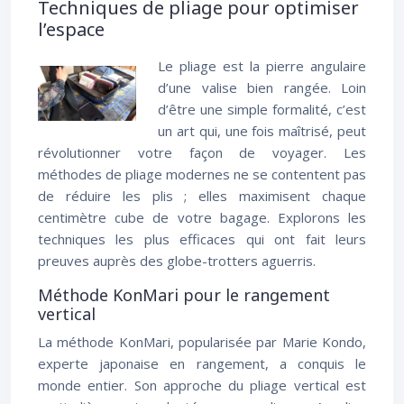
Techniques de pliage pour optimiser
l’espace
Le pliage est la pierre angulaire
d’une valise bien rangée. Loin
d’être une simple formalité, c’est
un art qui, une fois maîtrisé, peut
révolutionner votre façon de voyager. Les
méthodes de pliage modernes ne se contentent pas
de réduire les plis ; elles maximisent chaque
centimètre cube de votre bagage. Explorons les
techniques les plus efficaces qui ont fait leurs
preuves auprès des globe-trotters aguerris.
Méthode KonMari pour le rangement
vertical
La méthode KonMari, popularisée par Marie Kondo,
experte japonaise en rangement, a conquis le
monde entier. Son approche du pliage vertical est