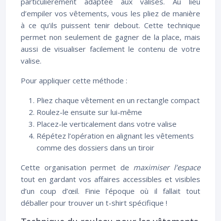
particulièrement adaptée aux valises. Au lieu
d’empiler vos vêtements, vous les pliez de manière
à ce qu’ils puissent tenir debout. Cette technique
permet non seulement de gagner de la place, mais
aussi de visualiser facilement le contenu de votre
valise.
Pour appliquer cette méthode :
Pliez chaque vêtement en un rectangle compact
Roulez-le ensuite sur lui-même
Placez-le verticalement dans votre valise
Répétez l’opération en alignant les vêtements
comme des dossiers dans un tiroir
Cette organisation permet de
maximiser l’espace
tout en gardant vos affaires accessibles et visibles
d’un coup d’œil. Finie l’époque où il fallait tout
déballer pour trouver un t-shirt spécifique !