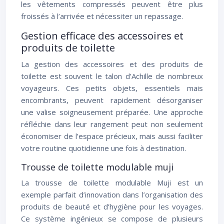
les vêtements compressés peuvent être plus
froissés à l’arrivée et nécessiter un repassage.
Gestion efficace des accessoires et
produits de toilette
La gestion des accessoires et des produits de
toilette est souvent le talon d’Achille de nombreux
voyageurs. Ces petits objets, essentiels mais
encombrants, peuvent rapidement désorganiser
une valise soigneusement préparée. Une approche
réfléchie dans leur rangement peut non seulement
économiser de l’espace précieux, mais aussi faciliter
votre routine quotidienne une fois à destination.
Trousse de toilette modulable muji
La trousse de toilette modulable Muji est un
exemple parfait d’innovation dans l’organisation des
produits de beauté et d’hygiène pour les voyages.
Ce système ingénieux se compose de plusieurs