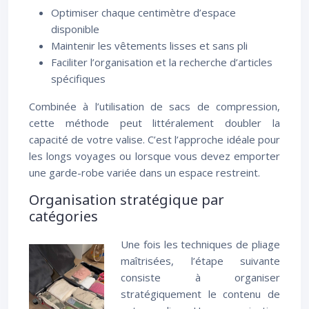
Optimiser chaque centimètre d’espace
disponible
Maintenir les vêtements lisses et sans pli
Faciliter l’organisation et la recherche d’articles
spécifiques
Combinée à l’utilisation de sacs de compression,
cette méthode peut littéralement doubler la
capacité de votre valise. C’est l’approche idéale pour
les longs voyages ou lorsque vous devez emporter
une garde-robe variée dans un espace restreint.
Organisation stratégique par
catégories
Une fois les techniques de pliage
maîtrisées, l’étape suivante
consiste à organiser
stratégiquement le contenu de