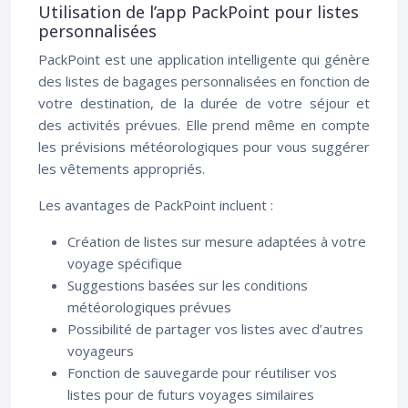
Utilisation de l’app PackPoint pour listes
personnalisées
PackPoint est une application intelligente qui génère
des listes de bagages personnalisées en fonction de
votre destination, de la durée de votre séjour et
des activités prévues. Elle prend même en compte
les prévisions météorologiques pour vous suggérer
les vêtements appropriés.
Les avantages de PackPoint incluent :
Création de listes sur mesure adaptées à votre
voyage spécifique
Suggestions basées sur les conditions
météorologiques prévues
Possibilité de partager vos listes avec d’autres
voyageurs
Fonction de sauvegarde pour réutiliser vos
listes pour de futurs voyages similaires