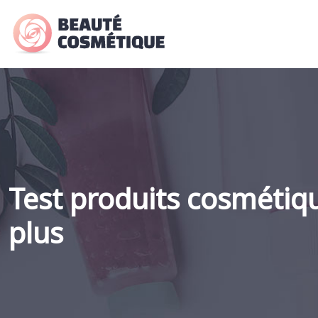
Test produits cosmétiq
plus