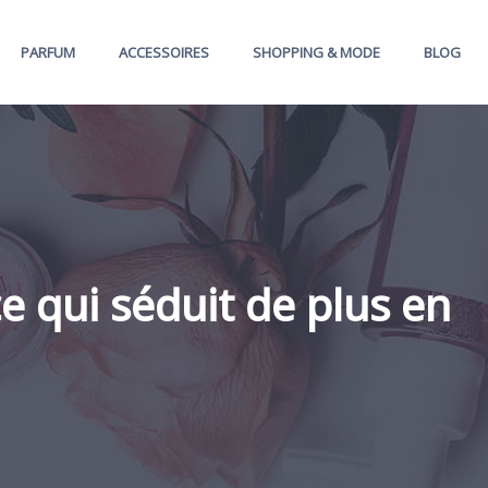
PARFUM
ACCESSOIRES
SHOPPING & MODE
BLOG
 qui séduit de plus en