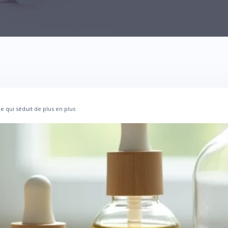
 qui séduit de plus en plus