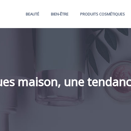
BEAUTÉ
BIEN-ÊTRE
PRODUITS COSMÉTIQUES
ues maison, une tendance