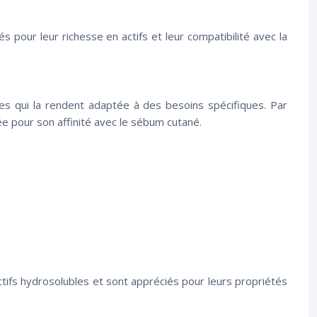
 pour leur richesse en actifs et leur compatibilité avec la
s qui la rendent adaptée à des besoins spécifiques. Par
ée pour son affinité avec le sébum cutané.
ctifs hydrosolubles et sont appréciés pour leurs propriétés