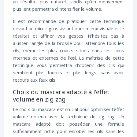
un résultat plus naturel, tandis qu’un mouvement
plus lent permettra d’intensifier le volume.
Il est recommandé de pratiquer cette technique
devant un miroir grossissant pour mieux visualiser le
résultat et affiner vos gestes. N’hésitez pas à
ajuster l’angle de la brosse pour atteindre tous les
cils, même les plus courts situés dans les coins
internes et externes de l’œil. La maîtrise de cette
technique vous permettra d’obtenir des cils qui
semblent plus fournis et plus longs, sans avoir
recours aux faux cils.
Choix du mascara adapté à l’effet
volume en zig zag
Le choix du mascara est crucial pour optimiser l’effet
volume obtenu avec la technique du zig zag. Un
mascara adapté doit posséder une formule
suffisamment riche pour enrober les cils sans les