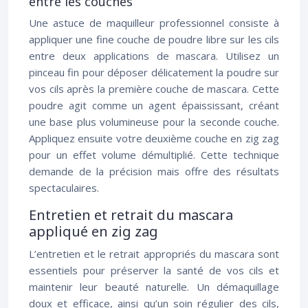
entre les couches
Une astuce de maquilleur professionnel consiste à
appliquer une fine couche de poudre libre sur les cils
entre deux applications de mascara. Utilisez un
pinceau fin pour déposer délicatement la poudre sur
vos cils après la première couche de mascara. Cette
poudre agit comme un agent épaississant, créant
une base plus volumineuse pour la seconde couche.
Appliquez ensuite votre deuxième couche en zig zag
pour un effet volume démultiplié. Cette technique
demande de la précision mais offre des résultats
spectaculaires.
Entretien et retrait du mascara
appliqué en zig zag
L’entretien et le retrait appropriés du mascara sont
essentiels pour préserver la santé de vos cils et
maintenir leur beauté naturelle. Un démaquillage
doux et efficace, ainsi qu’un soin régulier des cils,