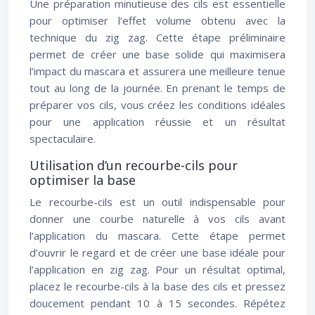
Une préparation minutieuse des cils est essentielle
pour optimiser l’effet volume obtenu avec la
technique du zig zag. Cette étape préliminaire
permet de créer une base solide qui maximisera
l’impact du mascara et assurera une meilleure tenue
tout au long de la journée. En prenant le temps de
préparer vos cils, vous créez les conditions idéales
pour une application réussie et un résultat
spectaculaire.
Utilisation d’un recourbe-cils pour
optimiser la base
Le recourbe-cils est un outil indispensable pour
donner une courbe naturelle à vos cils avant
l’application du mascara. Cette étape permet
d’ouvrir le regard et de créer une base idéale pour
l’application en zig zag. Pour un résultat optimal,
placez le recourbe-cils à la base des cils et pressez
doucement pendant 10 à 15 secondes. Répétez