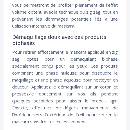
vous permettront de profiter pleinement de l’effet
volume obtenu avec la technique du zig zag, tout en
prévenant les dommages potentiels liés à une
utilisation intensive du mascara.
Démaquillage doux avec des produits
biphasés
Pour retirer efficacement le mascara appliqué en zig
zag, optez pour un démaquillant biphasé
spécialement conçu pour les yeux. Ces produits
combinent une phase huileuse pour dissoudre le
maquillage et une phase aqueuse pour nettoyer en
douceur. Appliquez le démaquillant sur un coton et
pressez-le doucement sur vos cils pendant
quelques secondes pour laisser le produit agir.
Ensuite, effectuez de légers mouvements de
l’intérieur vers l’extérieur de l’œil pour retirer le
mascara sans frotter excessivement.