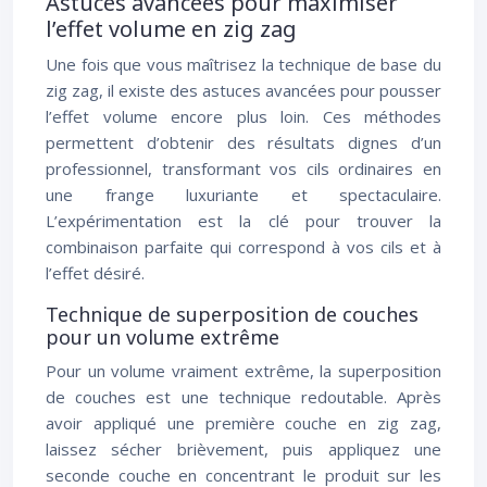
Astuces avancées pour maximiser
l’effet volume en zig zag
Une fois que vous maîtrisez la technique de base du
zig zag, il existe des astuces avancées pour pousser
l’effet volume encore plus loin. Ces méthodes
permettent d’obtenir des résultats dignes d’un
professionnel, transformant vos cils ordinaires en
une frange luxuriante et spectaculaire.
L’expérimentation est la clé pour trouver la
combinaison parfaite qui correspond à vos cils et à
l’effet désiré.
Technique de superposition de couches
pour un volume extrême
Pour un volume vraiment extrême, la superposition
de couches est une technique redoutable. Après
avoir appliqué une première couche en zig zag,
laissez sécher brièvement, puis appliquez une
seconde couche en concentrant le produit sur les