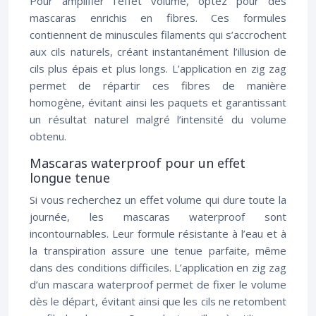
Pour amplifier l’effet volume, optez pour des
mascaras enrichis en fibres. Ces formules
contiennent de minuscules filaments qui s’accrochent
aux cils naturels, créant instantanément l’illusion de
cils plus épais et plus longs. L’application en zig zag
permet de répartir ces fibres de manière
homogène, évitant ainsi les paquets et garantissant
un résultat naturel malgré l’intensité du volume
obtenu.
Mascaras waterproof pour un effet
longue tenue
Si vous recherchez un effet volume qui dure toute la
journée, les mascaras waterproof sont
incontournables. Leur formule résistante à l’eau et à
la transpiration assure une tenue parfaite, même
dans des conditions difficiles. L’application en zig zag
d’un mascara waterproof permet de fixer le volume
dès le départ, évitant ainsi que les cils ne retombent