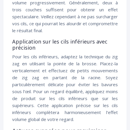
volume progressivement. Généralement, deux à
trois couches suffisent pour obtenir un effet
spectaculaire. Veillez cependant à ne pas surcharger
vos cils, ce qui pourrait les alourdir et compromettre
le résultat final.
Application sur les cils inférieurs avec
précision
Pour les cils inférieurs, adaptez la technique du zig
zag en utilisant la pointe de la brosse. Placez-la
verticalement et effectuez de petits mouvements
de zig zag en partant de la racine. Soyez
particulièrement délicate pour éviter les bavures
sous l’œil. Pour un regard équilibré, appliquez moins
de produit sur les cils inférieurs que sur les
supérieurs. Cette application précise sur les cils
inférieurs complètera harmonieusement l’effet
volume global de votre regard.