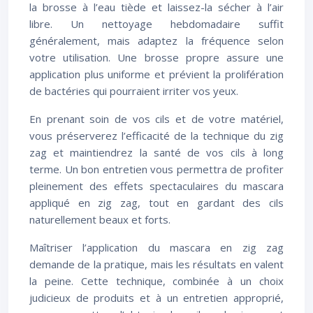
la brosse à l’eau tiède et laissez-la sécher à l’air
libre. Un nettoyage hebdomadaire suffit
généralement, mais adaptez la fréquence selon
votre utilisation. Une brosse propre assure une
application plus uniforme et prévient la prolifération
de bactéries qui pourraient irriter vos yeux.
En prenant soin de vos cils et de votre matériel,
vous préserverez l’efficacité de la technique du zig
zag et maintiendrez la santé de vos cils à long
terme. Un bon entretien vous permettra de profiter
pleinement des effets spectaculaires du mascara
appliqué en zig zag, tout en gardant des cils
naturellement beaux et forts.
Maîtriser l’application du mascara en zig zag
demande de la pratique, mais les résultats en valent
la peine. Cette technique, combinée à un choix
judicieux de produits et à un entretien approprié,