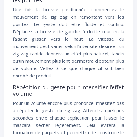
les pointes
Une fois la brosse positionnée, commencez le
mouvement de zig zag en remontant vers les
pointes. Le geste doit être fluide et continu.
Déplacez la brosse de gauche à droite tout en la
faisant glisser vers le haut. La vitesse du
mouvement peut varier selon l’intensité désirée : un
zig zag rapide donnera un effet plus naturel, tandis
qu’un mouvement plus lent permettra d’obtenir plus
de volume. Veillez à ce que chaque cil soit bien
enrobé de produit.
Répétition du geste pour intensifier l’effet
volume
Pour un volume encore plus prononcé, n’hésitez pas
à répéter le geste du zig zag. Attendez quelques
secondes entre chaque application pour laisser le
mascara sécher légèrement. Cela évitera la
formation de paquets et permettra de construire le