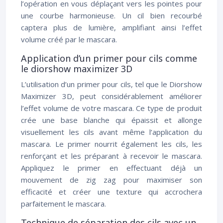
l’opération en vous déplaçant vers les pointes pour
une courbe harmonieuse. Un cil bien recourbé
captera plus de lumière, amplifiant ainsi l’effet
volume créé par le mascara.
Application d’un primer pour cils comme
le diorshow maximizer 3D
L’utilisation d’un primer pour cils, tel que le Diorshow
Maximizer 3D, peut considérablement améliorer
l’effet volume de votre mascara. Ce type de produit
crée une base blanche qui épaissit et allonge
visuellement les cils avant même l’application du
mascara. Le primer nourrit également les cils, les
renforçant et les préparant à recevoir le mascara.
Appliquez le primer en effectuant déjà un
mouvement de zig zag pour maximiser son
efficacité et créer une texture qui accrochera
parfaitement le mascara.
Technique de séparation des cils avec un