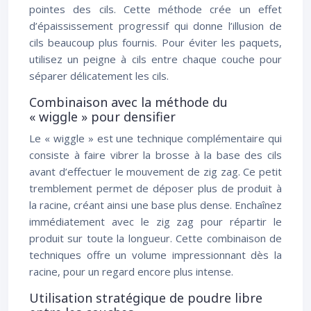
pointes des cils. Cette méthode crée un effet
d’épaississement progressif qui donne l’illusion de
cils beaucoup plus fournis. Pour éviter les paquets,
utilisez un peigne à cils entre chaque couche pour
séparer délicatement les cils.
Combinaison avec la méthode du
« wiggle » pour densifier
Le « wiggle » est une technique complémentaire qui
consiste à faire vibrer la brosse à la base des cils
avant d’effectuer le mouvement de zig zag. Ce petit
tremblement permet de déposer plus de produit à
la racine, créant ainsi une base plus dense. Enchaînez
immédiatement avec le zig zag pour répartir le
produit sur toute la longueur. Cette combinaison de
techniques offre un volume impressionnant dès la
racine, pour un regard encore plus intense.
Utilisation stratégique de poudre libre