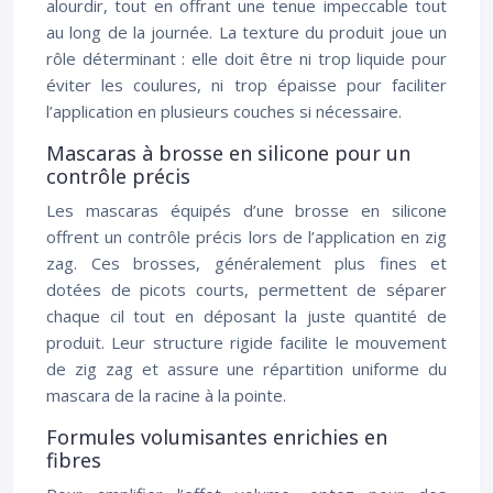
alourdir, tout en offrant une tenue impeccable tout
au long de la journée. La texture du produit joue un
rôle déterminant : elle doit être ni trop liquide pour
éviter les coulures, ni trop épaisse pour faciliter
l’application en plusieurs couches si nécessaire.
Mascaras à brosse en silicone pour un
contrôle précis
Les mascaras équipés d’une brosse en silicone
offrent un contrôle précis lors de l’application en zig
zag. Ces brosses, généralement plus fines et
dotées de picots courts, permettent de séparer
chaque cil tout en déposant la juste quantité de
produit. Leur structure rigide facilite le mouvement
de zig zag et assure une répartition uniforme du
mascara de la racine à la pointe.
Formules volumisantes enrichies en
fibres