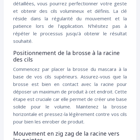
détaillées, vous pourrez perfectionner votre geste
et obtenir des cils volumineux et définis. La clé
réside dans la régularité du mouvement et la
patience lors de l’application. N’hésitez pas à
répéter le processus jusqu’à obtenir le résultat
souhaité.
Positionnement de la brosse à la racine
des cils
Commencez par placer la brosse du mascara à la
base de vos cils supérieurs. Assurez-vous que la
brosse est bien en contact avec la racine pour
déposer un maximum de produit à cet endroit. Cette
étape est cruciale car elle permet de créer une base
solide pour le volume. Maintenez la brosse
horizontale et pressez-la légèrement contre vos cils
pour bien les enrober de produit.
Mouvement en zig zag de la racine vers