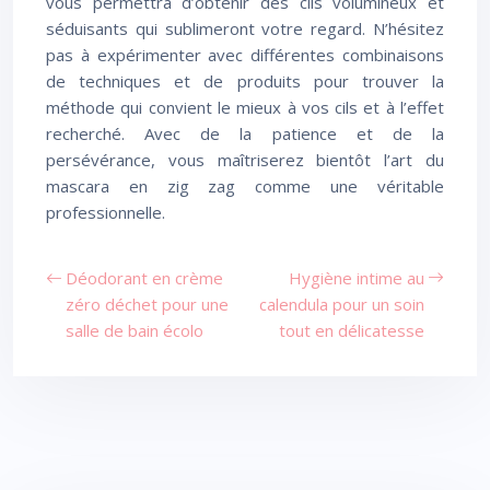
vous permettra d’obtenir des cils volumineux et
séduisants qui sublimeront votre regard. N’hésitez
pas à expérimenter avec différentes combinaisons
de techniques et de produits pour trouver la
méthode qui convient le mieux à vos cils et à l’effet
recherché. Avec de la patience et de la
persévérance, vous maîtriserez bientôt l’art du
mascara en zig zag comme une véritable
professionnelle.
Déodorant en crème
Hygiène intime au
zéro déchet pour une
calendula pour un soin
salle de bain écolo
tout en délicatesse