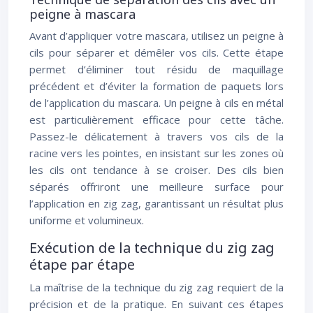
peigne à mascara
Avant d’appliquer votre mascara, utilisez un peigne à
cils pour séparer et démêler vos cils. Cette étape
permet d’éliminer tout résidu de maquillage
précédent et d’éviter la formation de paquets lors
de l’application du mascara. Un peigne à cils en métal
est particulièrement efficace pour cette tâche.
Passez-le délicatement à travers vos cils de la
racine vers les pointes, en insistant sur les zones où
les cils ont tendance à se croiser. Des cils bien
séparés offriront une meilleure surface pour
l’application en zig zag, garantissant un résultat plus
uniforme et volumineux.
Exécution de la technique du zig zag
étape par étape
La maîtrise de la technique du zig zag requiert de la
précision et de la pratique. En suivant ces étapes