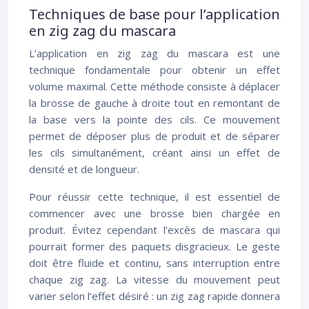
Techniques de base pour l’application
en zig zag du mascara
L’application en zig zag du mascara est une
technique fondamentale pour obtenir un effet
volume maximal. Cette méthode consiste à déplacer
la brosse de gauche à droite tout en remontant de
la base vers la pointe des cils. Ce mouvement
permet de déposer plus de produit et de séparer
les cils simultanément, créant ainsi un effet de
densité et de longueur.
Pour réussir cette technique, il est essentiel de
commencer avec une brosse bien chargée en
produit. Évitez cependant l’excès de mascara qui
pourrait former des paquets disgracieux. Le geste
doit être fluide et continu, sans interruption entre
chaque zig zag. La vitesse du mouvement peut
varier selon l’effet désiré : un zig zag rapide donnera