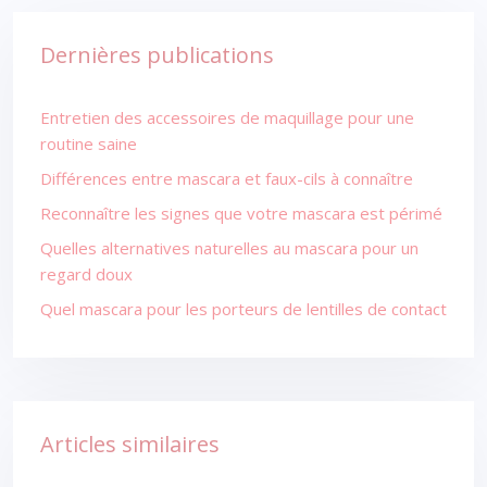
Dernières publications
Entretien des accessoires de maquillage pour une
routine saine
Différences entre mascara et faux-cils à connaître
Reconnaître les signes que votre mascara est périmé
Quelles alternatives naturelles au mascara pour un
regard doux
Quel mascara pour les porteurs de lentilles de contact
Articles similaires