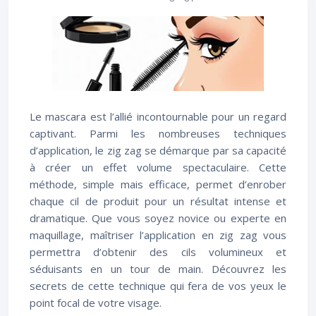
Le mascara est l’allié incontournable pour un regard
captivant. Parmi les nombreuses techniques
d’application, le zig zag se démarque par sa capacité
à créer un effet volume spectaculaire. Cette
méthode, simple mais efficace, permet d’enrober
chaque cil de produit pour un résultat intense et
dramatique. Que vous soyez novice ou experte en
maquillage, maîtriser l’application en zig zag vous
permettra d’obtenir des cils volumineux et
séduisants en un tour de main. Découvrez les
secrets de cette technique qui fera de vos yeux le
point focal de votre visage.