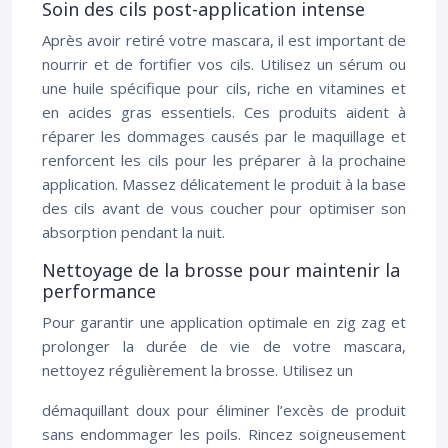
Soin des cils post-application intense
Après avoir retiré votre mascara, il est important de
nourrir et de fortifier vos cils. Utilisez un sérum ou
une huile spécifique pour cils, riche en vitamines et
en acides gras essentiels. Ces produits aident à
réparer les dommages causés par le maquillage et
renforcent les cils pour les préparer à la prochaine
application. Massez délicatement le produit à la base
des cils avant de vous coucher pour optimiser son
absorption pendant la nuit.
Nettoyage de la brosse pour maintenir la
performance
Pour garantir une application optimale en zig zag et
prolonger la durée de vie de votre mascara,
nettoyez régulièrement la brosse. Utilisez un
démaquillant doux pour éliminer l’excès de produit
sans endommager les poils. Rincez soigneusement