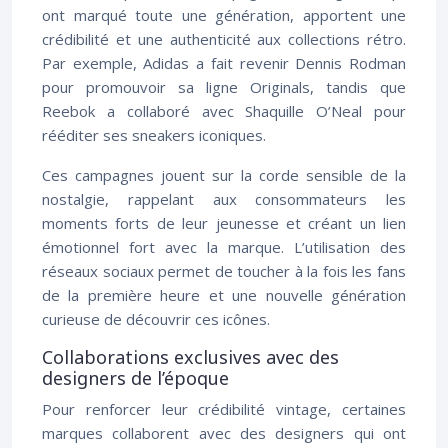
ont marqué toute une génération, apportent une
crédibilité et une authenticité aux collections rétro.
Par exemple, Adidas a fait revenir Dennis Rodman
pour promouvoir sa ligne Originals, tandis que
Reebok a collaboré avec Shaquille O’Neal pour
rééditer ses sneakers iconiques.
Ces campagnes jouent sur la corde sensible de la
nostalgie, rappelant aux consommateurs les
moments forts de leur jeunesse et créant un lien
émotionnel fort avec la marque. L’utilisation des
réseaux sociaux permet de toucher à la fois les fans
de la première heure et une nouvelle génération
curieuse de découvrir ces icônes.
Collaborations exclusives avec des
designers de l’époque
Pour renforcer leur crédibilité vintage, certaines
marques collaborent avec des designers qui ont