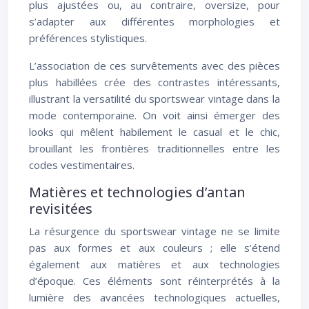
plus ajustées ou, au contraire, oversize, pour
s’adapter aux différentes morphologies et
préférences stylistiques.
L’association de ces survêtements avec des pièces
plus habillées crée des contrastes intéressants,
illustrant la versatilité du sportswear vintage dans la
mode contemporaine. On voit ainsi émerger des
looks qui mêlent habilement le casual et le chic,
brouillant les frontières traditionnelles entre les
codes vestimentaires.
Matières et technologies d’antan
revisitées
La résurgence du sportswear vintage ne se limite
pas aux formes et aux couleurs ; elle s’étend
également aux matières et aux technologies
d’époque. Ces éléments sont réinterprétés à la
lumière des avancées technologiques actuelles,