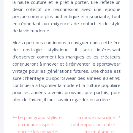
la haute couture et le prêt-à-porter. Elle reflète un
désir collectif de reconnexion avec une époque
perçue comme plus authentique et insouciante, tout
en répondant aux exigences de confort et de style
de la vie moderne.
Alors que nous continuons à naviguer dans cette ère
de nostalgie stylistique, il sera intéressant
d’observer comment les marques et les créateurs
continueront à innover et à réinventer le sportswear
vintage pour les générations futures. Une chose est
sûre : l’héritage du sportswear des années 80 et 90
continuera à façonner la mode et la culture populaire
pour les années à venir, prouvant que parfois, pour
aller de l’avant, il faut savoir regarder en arrière.
Le plus grand styliste
La mode masculine
du monde inspire
contemporaine, entre
encore les nouvelles
minimalisme et