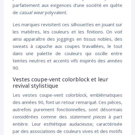
parfaitement aux exigences d’une société en quête
de
casual wear
polyvalent.
Les marques revisitent ces silhouettes en jouant sur
les matières, les couleurs et les finitions. On voit
ainsi apparaître des joggings en tissus nobles, des
sweats à capuche aux coupes travaillées, le tout
dans une palette de couleurs qui oscille entre
teintes neutres et accents vifs inspirés des années
90.
Vestes coupe-vent colorblock et leur
revival stylistique
Les vestes coupe-vent colorblock, emblématiques
des années 90, font un retour remarqué. Ces pièces,
autrefois purement fonctionnelles, sont désormais
considérées comme des
statement pieces
à part
entière. Leur esthétique audacieuse, caractérisée
par des associations de couleurs vives et des motifs