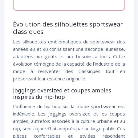
Évolution des silhouettes sportswear
classiques
Les silhouettes emblématiques du sportswear des
années 80 et 90 connaissent une seconde jeunesse,
adaptées aux goûts et aux besoins actuels. Cette
évolution témoigne de la capacité de l’industrie de la
mode à réinventer des classiques tout en
préservant leur essence originelle.
Joggings oversized et coupes amples
inspirés du hip-hop
L’influence du hip-hop sur la mode sportswear est
indéniable. Les joggings oversized et les coupes
amples, autrefois associés à la culture urbaine et au
rap, sont aujourd’hui adoptés par un large public. Ces
pièces confortables et stylées répondent