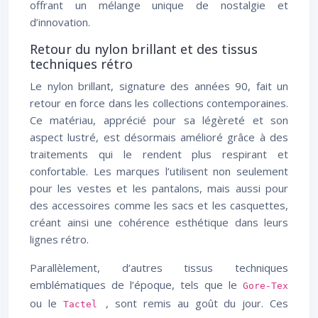
offrant un mélange unique de nostalgie et
d’innovation.
Retour du nylon brillant et des tissus
techniques rétro
Le nylon brillant, signature des années 90, fait un
retour en force dans les collections contemporaines.
Ce matériau, apprécié pour sa légèreté et son
aspect lustré, est désormais amélioré grâce à des
traitements qui le rendent plus respirant et
confortable. Les marques l’utilisent non seulement
pour les vestes et les pantalons, mais aussi pour
des accessoires comme les sacs et les casquettes,
créant ainsi une cohérence esthétique dans leurs
lignes rétro.
Parallèlement, d’autres tissus techniques
emblématiques de l’époque, tels que le
Gore-Tex
ou le
, sont remis au goût du jour. Ces
Tactel