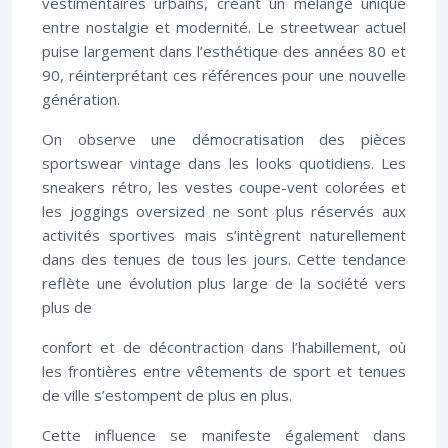
vestimentaires urbains, créant un mélange unique
entre nostalgie et modernité. Le streetwear actuel
puise largement dans l’esthétique des années 80 et
90, réinterprétant ces références pour une nouvelle
génération.
On observe une démocratisation des pièces
sportswear vintage dans les looks quotidiens. Les
sneakers rétro, les vestes coupe-vent colorées et
les joggings oversized ne sont plus réservés aux
activités sportives mais s’intègrent naturellement
dans des tenues de tous les jours. Cette tendance
reflète une évolution plus large de la société vers
plus de
confort et de décontraction dans l’habillement, où
les frontières entre vêtements de sport et tenues
de ville s’estompent de plus en plus.
Cette influence se manifeste également dans