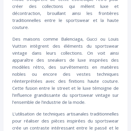
créer des collections qui mêlent luxe et
décontraction, brouillant ainsi les frontières
traditionnelles entre le sportswear et la haute
couture.
Des maisons comme Balenciaga, Gucci ou Louis
Vuitton intègrent des éléments du sportswear
vintage dans leurs collections. On voit ainsi
apparaître des sneakers de luxe inspirées des
modèles rétro, des survêtements en matières
nobles ou encore des vestes techniques
réinterprétées avec des finitions haute couture.
Cette fusion entre le street et le luxe témoigne de
l’influence grandissante du sportswear vintage sur
l’ensemble de l’industrie de la mode.
L’utilisation de techniques artisanales traditionnelles
pour réaliser des pièces inspirées du sportswear
crée un contraste intéressant entre le passé et le