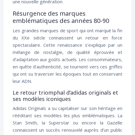
une nouvelle génération.
Résurgence des marques
emblématiques des années 80-90
Les grandes marques de sport qui ont marqué la fin
du XXe siècle connaissent un retour en force
spectaculaire. Cette renaissance s’explique par un
mélange de nostalgie, de qualité éprouvée et
d’adaptation aux goûts actuels. Les consommateurs,
en quête d’authenticité, se tournent vers ces griffes
qui ont su traverser les époques tout en conservant
leur ADN.
Le retour triomphal d’adidas originals et
ses modèles iconiques
Adidas Originals a su capitaliser sur son héritage en
rééditant ses modèles les plus emblématiques. La
Stan Smith, la Superstar ou encore la Gazelle
connaissent un succès renouvelé auprès d’un public