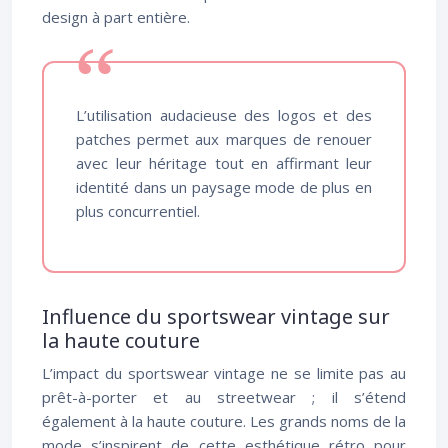
design à part entière.
L’utilisation audacieuse des logos et des
patches permet aux marques de renouer
avec leur héritage tout en affirmant leur
identité dans un paysage mode de plus en
plus concurrentiel.
Influence du sportswear vintage sur
la haute couture
L’impact du sportswear vintage ne se limite pas au
prêt-à-porter et au streetwear ; il s’étend
également à la haute couture. Les grands noms de la
mode s’inspirent de cette esthétique rétro pour