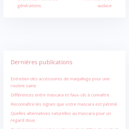
générations
audace
Dernières publications
Entretien des accessoires de maquillage pour une
routine saine
Différences entre mascara et faux-cils à connaître
Reconnaître les signes que votre mascara est périmé
Quelles alternatives naturelles au mascara pour un
regard doux