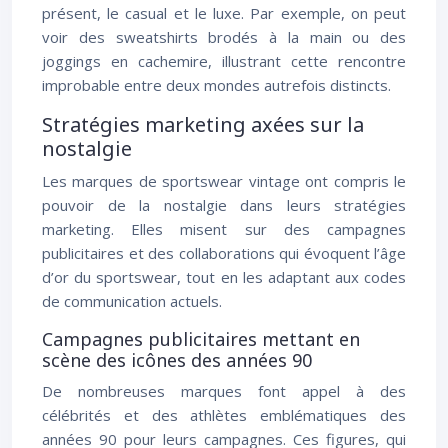
présent, le casual et le luxe. Par exemple, on peut
voir des sweatshirts brodés à la main ou des
joggings en cachemire, illustrant cette rencontre
improbable entre deux mondes autrefois distincts.
Stratégies marketing axées sur la
nostalgie
Les marques de sportswear vintage ont compris le
pouvoir de la nostalgie dans leurs stratégies
marketing. Elles misent sur des campagnes
publicitaires et des collaborations qui évoquent l’âge
d’or du sportswear, tout en les adaptant aux codes
de communication actuels.
Campagnes publicitaires mettant en
scène des icônes des années 90
De nombreuses marques font appel à des
célébrités et des athlètes emblématiques des
années 90 pour leurs campagnes. Ces figures, qui