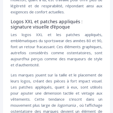
légèreté et de respirabilité, répondant ainsi aux
exigences de confort actuelles.
Logos XXL et patches appliqués :
signature visuelle d’époque
Les logos XXL et les patches appliqués,
emblématiques du sportswear des années 80 et 90,
font un retour fracassant. Ces éléments graphiques,
autrefois considérés comme ostentatoires, sont
aujourd’hui perçus comme des marqueurs de style
et d’authenticité.
Les marques jouent sur la taille et le placement de
leurs logos, créant des pièces à fort impact visuel.
Les patches appliqués, quant à eux, sont utilisés
pour ajouter une dimension tactile et vintage aux
vêtements. Cette tendance s’inscrit dans un
mouvement plus large de
logomania
, où l’affichage
ostentatoire des marques devient un élément de