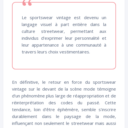
Le sportswear vintage est devenu un
langage visuel à part entière dans la
culture streetwear, permettant aux
individus d’exprimer leur personnalité et
leur appartenance à une communauté à
travers leurs choix vestimentaires.
En définitive, le retour en force du sportswear
vintage sur le devant de la scène mode témoigne
d’un phénomène plus large de réappropriation et de
réinterprétation des codes du passé. Cette
tendance, loin d’être éphémère, semble s’inscrire
durablement dans le paysage de la mode,
influençant non seulement le streetwear mais aussi