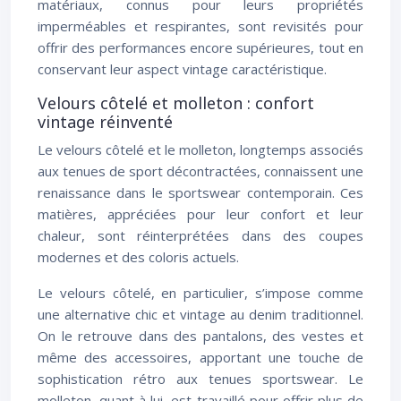
matériaux, connus pour leurs propriétés
imperméables et respirantes, sont revisités pour
offrir des performances encore supérieures, tout en
conservant leur aspect vintage caractéristique.
Velours côtelé et molleton : confort
vintage réinventé
Le velours côtelé et le molleton, longtemps associés
aux tenues de sport décontractées, connaissent une
renaissance dans le sportswear contemporain. Ces
matières, appréciées pour leur confort et leur
chaleur, sont réinterprétées dans des coupes
modernes et des coloris actuels.
Le velours côtelé, en particulier, s’impose comme
une alternative chic et vintage au denim traditionnel.
On le retrouve dans des pantalons, des vestes et
même des accessoires, apportant une touche de
sophistication rétro aux tenues sportswear. Le
molleton, quant à lui, est travaillé pour offrir plus de