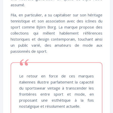
assumé.
Fila, en particulier, a su capitaliser sur son héritage
tennistique et son association avec des icônes du
sport comme Björn Borg. La marque propose des
collections qui mêlent habilement références
historiques et design contemporain, touchant ainsi
un public varié, des amateurs de mode aux
passionnés de sport.
Le retour en force de ces marques
italiennes illustre parfaitement la capacité
du sportswear vintage à transcender les
frontières entre sport et mode, en
proposant une esthétique à la fois
nostalgique et résolument actuelle.