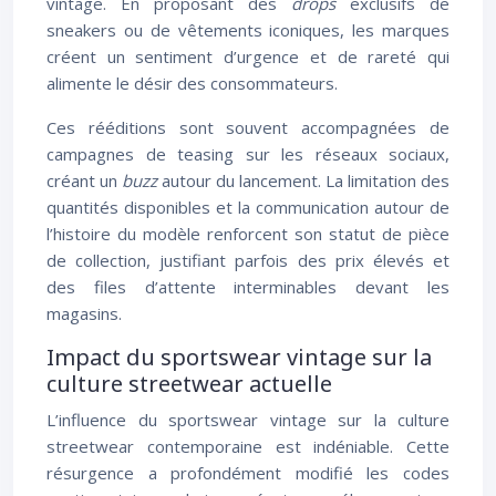
vintage. En proposant des
drops
exclusifs de
sneakers ou de vêtements iconiques, les marques
créent un sentiment d’urgence et de rareté qui
alimente le désir des consommateurs.
Ces rééditions sont souvent accompagnées de
campagnes de teasing sur les réseaux sociaux,
créant un
buzz
autour du lancement. La limitation des
quantités disponibles et la communication autour de
l’histoire du modèle renforcent son statut de pièce
de collection, justifiant parfois des prix élevés et
des files d’attente interminables devant les
magasins.
Impact du sportswear vintage sur la
culture streetwear actuelle
L’influence du sportswear vintage sur la culture
streetwear contemporaine est indéniable. Cette
résurgence a profondément modifié les codes