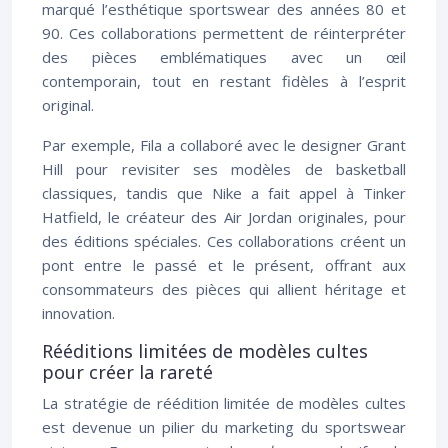
marqué l’esthétique sportswear des années 80 et
90. Ces collaborations permettent de réinterpréter
des pièces emblématiques avec un œil
contemporain, tout en restant fidèles à l’esprit
original.
Par exemple, Fila a collaboré avec le designer Grant
Hill pour revisiter ses modèles de basketball
classiques, tandis que Nike a fait appel à Tinker
Hatfield, le créateur des Air Jordan originales, pour
des éditions spéciales. Ces collaborations créent un
pont entre le passé et le présent, offrant aux
consommateurs des pièces qui allient héritage et
innovation.
Rééditions limitées de modèles cultes
pour créer la rareté
La stratégie de réédition limitée de modèles cultes
est devenue un pilier du marketing du sportswear