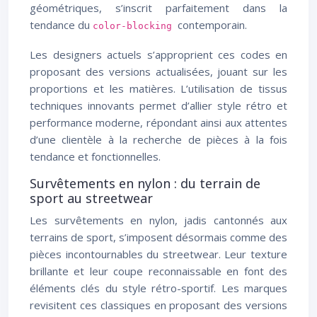
géométriques, s’inscrit parfaitement dans la
tendance du
contemporain.
color-blocking
Les designers actuels s’approprient ces codes en
proposant des versions actualisées, jouant sur les
proportions et les matières. L’utilisation de tissus
techniques innovants permet d’allier style rétro et
performance moderne, répondant ainsi aux attentes
d’une clientèle à la recherche de pièces à la fois
tendance et fonctionnelles.
Survêtements en nylon : du terrain de
sport au streetwear
Les survêtements en nylon, jadis cantonnés aux
terrains de sport, s’imposent désormais comme des
pièces incontournables du streetwear. Leur texture
brillante et leur coupe reconnaissable en font des
éléments clés du style rétro-sportif. Les marques
revisitent ces classiques en proposant des versions