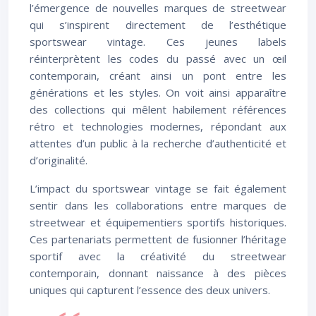
l’émergence de nouvelles marques de streetwear
qui s’inspirent directement de l’esthétique
sportswear vintage. Ces jeunes labels
réinterprètent les codes du passé avec un œil
contemporain, créant ainsi un pont entre les
générations et les styles. On voit ainsi apparaître
des collections qui mêlent habilement références
rétro et technologies modernes, répondant aux
attentes d’un public à la recherche d’authenticité et
d’originalité.
L’impact du sportswear vintage se fait également
sentir dans les collaborations entre marques de
streetwear et équipementiers sportifs historiques.
Ces partenariats permettent de fusionner l’héritage
sportif avec la créativité du streetwear
contemporain, donnant naissance à des pièces
uniques qui capturent l’essence des deux univers.