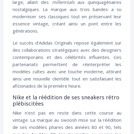
large, allant des
millennials
aux quinquagénaires
nostalgiques. La marque aux trois bandes a su
moderniser ses classiques tout en préservant leur
essence vintage, créant ainsi un pont entre les
générations.
Le succès d’Adidas Originals repose également sur
des collaborations stratégiques avec des designers
contemporains et des célébrités influentes. Ces
partenariats permettent de réinterpréter les
modèles cultes avec une touche moderne, attirant
ainsi une nouvelle clientèle tout en satisfaisant les
aficionados de la première heure.
Nike et la réédition de ses sneakers rétro
plébiscitées
Nike n’est pas en reste dans cette course au
vintage. La marque au swoosh mise sur la réédition
de ses modèles phares des années 80 et 90, tels