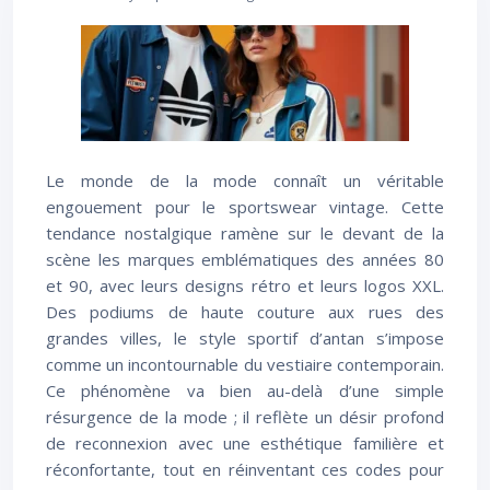
Le monde de la mode connaît un véritable
engouement pour le sportswear vintage. Cette
tendance nostalgique ramène sur le devant de la
scène les marques emblématiques des années 80
et 90, avec leurs designs rétro et leurs logos XXL.
Des podiums de haute couture aux rues des
grandes villes, le style sportif d’antan s’impose
comme un incontournable du vestiaire contemporain.
Ce phénomène va bien au-delà d’une simple
résurgence de la mode ; il reflète un désir profond
de reconnexion avec une esthétique familière et
réconfortante, tout en réinventant ces codes pour