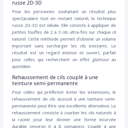
russe 2D-3D
Pour les personnes souhaitant un résultat plus
spectaculaire tout en restant naturel, la technique
russe 2D-3D est idéale. Elle consiste à appliquer de
petites touffes de 2 à 3 cils ultra-fins sur chaque cil
naturel. Cette méthode permet d’obtenir un volume
important sans surcharger les cils existants. Le
résultat est un regard intense et ouvert, parfait
pour celles qui recherchent un effet
glamour
au
quotidien.
Rehaussement de cils couplé à une
teinture semi-permanente
Pour celles qui préfèrent éviter les extensions, le
rehaussement de cils associé à une teinture semi-
permanente peut être une excellente alternative. Le
rehaussement consiste à courber les cils naturels à
la racine pour leur donner une forme incurvée
durable (environ 6 à 8 semaines). Couplé à une