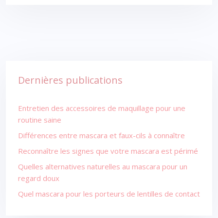
Dernières publications
Entretien des accessoires de maquillage pour une
routine saine
Différences entre mascara et faux-cils à connaître
Reconnaître les signes que votre mascara est périmé
Quelles alternatives naturelles au mascara pour un
regard doux
Quel mascara pour les porteurs de lentilles de contact