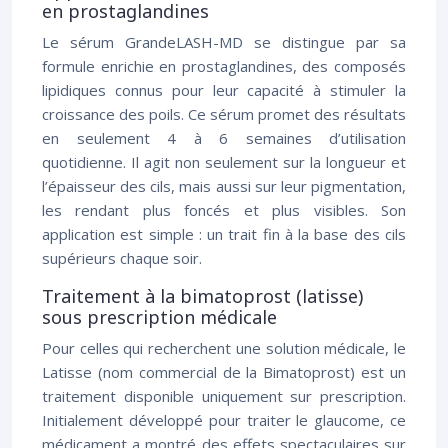
en prostaglandines
Le sérum GrandeLASH-MD se distingue par sa
formule enrichie en prostaglandines, des composés
lipidiques connus pour leur capacité à stimuler la
croissance des poils. Ce sérum promet des résultats
en seulement 4 à 6 semaines d’utilisation
quotidienne. Il agit non seulement sur la longueur et
l’épaisseur des cils, mais aussi sur leur pigmentation,
les rendant plus foncés et plus visibles. Son
application est simple : un trait fin à la base des cils
supérieurs chaque soir.
Traitement à la bimatoprost (latisse)
sous prescription médicale
Pour celles qui recherchent une solution médicale, le
Latisse (nom commercial de la Bimatoprost) est un
traitement disponible uniquement sur prescription.
Initialement développé pour traiter le glaucome, ce
médicament a montré des effets spectaculaires sur