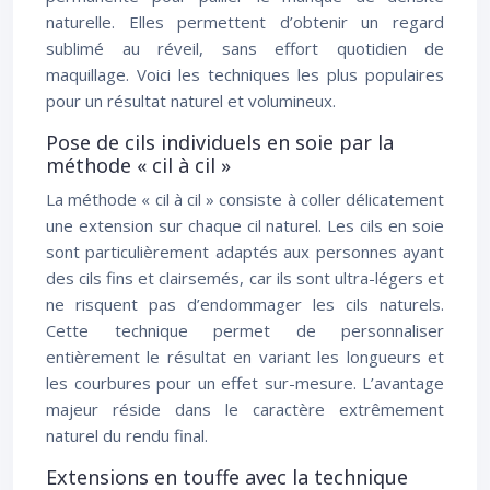
naturelle. Elles permettent d’obtenir un regard
sublimé au réveil, sans effort quotidien de
maquillage. Voici les techniques les plus populaires
pour un résultat naturel et volumineux.
Pose de cils individuels en soie par la
méthode « cil à cil »
La méthode « cil à cil » consiste à coller délicatement
une extension sur chaque cil naturel. Les cils en soie
sont particulièrement adaptés aux personnes ayant
des cils fins et clairsemés, car ils sont ultra-légers et
ne risquent pas d’endommager les cils naturels.
Cette technique permet de personnaliser
entièrement le résultat en variant les longueurs et
les courbures pour un effet sur-mesure. L’avantage
majeur réside dans le caractère extrêmement
naturel du rendu final.
Extensions en touffe avec la technique