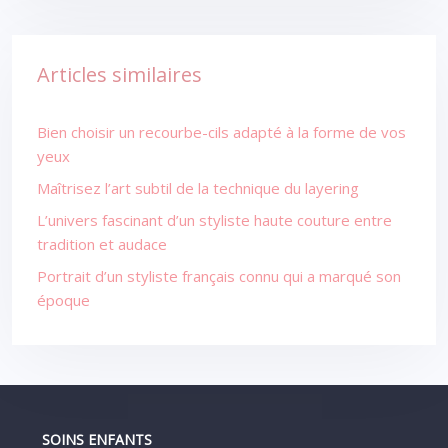
Articles similaires
Bien choisir un recourbe-cils adapté à la forme de vos
yeux
Maîtrisez l’art subtil de la technique du layering
L’univers fascinant d’un styliste haute couture entre
tradition et audace
Portrait d’un styliste français connu qui a marqué son
époque
SOINS ENFANTS