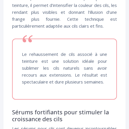
teinture, il permet d’intensifier la couleur des cils, les
rendant plus visibles et donnant l’illusion d’une
frange plus fournie. Cette technique est
particulièrement adaptée aux cils clairs et fins.
Le rehaussement de cils associé à une
teinture est une solution idéale pour
sublimer les cils naturels sans avoir
recours aux extensions. Le résultat est
spectaculaire et dure plusieurs semaines.
Sérums fortifiants pour stimuler la
croissance des cils
Les sérums pour cils sont devenus incontournables