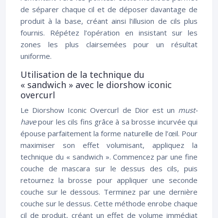
de séparer chaque cil et de déposer davantage de
produit à la base, créant ainsi l’illusion de cils plus
fournis. Répétez l’opération en insistant sur les
zones les plus clairsemées pour un résultat
uniforme.
Utilisation de la technique du
« sandwich » avec le diorshow iconic
overcurl
Le Diorshow Iconic Overcurl de Dior est un
must-
have
pour les cils fins grâce à sa brosse incurvée qui
épouse parfaitement la forme naturelle de l’œil. Pour
maximiser son effet volumisant, appliquez la
technique du « sandwich ». Commencez par une fine
couche de mascara sur le dessus des cils, puis
retournez la brosse pour appliquer une seconde
couche sur le dessous. Terminez par une dernière
couche sur le dessus. Cette méthode enrobe chaque
cil de produit, créant un effet de volume immédiat