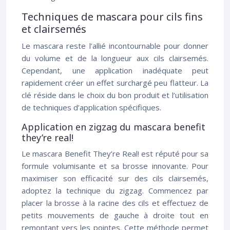
Techniques de mascara pour cils fins
et clairsemés
Le mascara reste l’allié incontournable pour donner
du volume et de la longueur aux cils clairsemés.
Cependant, une application inadéquate peut
rapidement créer un effet surchargé peu flatteur. La
clé réside dans le choix du bon produit et l’utilisation
de techniques d’application spécifiques.
Application en zigzag du mascara benefit
they’re real!
Le mascara Benefit They’re Real! est réputé pour sa
formule volumisante et sa brosse innovante. Pour
maximiser son efficacité sur des cils clairsemés,
adoptez la technique du zigzag. Commencez par
placer la brosse à la racine des cils et effectuez de
petits mouvements de gauche à droite tout en
remontant vers les pointes. Cette méthode permet