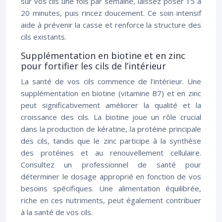
sur vos cils une fois par semaine, laissez poser 15 à
20 minutes, puis rincez doucement. Ce soin intensif
aide à prévenir la casse et renforce la structure des
cils existants.
Supplémentation en biotine et en zinc
pour fortifier les cils de l’intérieur
La santé de vos cils commence de l’intérieur. Une
supplémentation en biotine (vitamine B7) et en zinc
peut significativement améliorer la qualité et la
croissance des cils. La biotine joue un rôle crucial
dans la production de kératine, la protéine principale
des cils, tandis que le zinc participe à la synthèse
des protéines et au renouvellement cellulaire.
Consultez un professionnel de santé pour
déterminer le dosage approprié en fonction de vos
besoins spécifiques. Une alimentation équilibrée,
riche en ces nutriments, peut également contribuer
à la santé de vos cils.