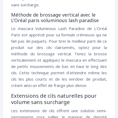
sans surcharge.
Méthode de brossage vertical avec le
L’Oréal paris voluminous lash paradise
Le mascara Voluminous Lash Paradise de L’Oréal
Paris est apprécié pour sa formule crémeuse qui ne
fait pas de paquets. Pour tirer le meilleur parti de ce
produit sur des cils clairsemés, optez pour la
méthode du brossage vertical. Tenez la brosse
verticalement et appliquez le mascara en effectuant
de petits mouvements de bas en haut le long des
cils. Cette technique permet d’atteindre même les
cils les plus courts et de les enrober de produit,
créant ainsi un effet de frange plus dense.
Extensions de cils naturelles pour
volume sans surcharge
Les extensions de cils offrent une solution semi-
permanente pour pallier le manque de densité