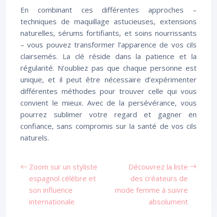
En combinant ces différentes approches –
techniques de maquillage astucieuses, extensions
naturelles, sérums fortifiants, et soins nourrissants
– vous pouvez transformer l’apparence de vos cils
clairsemés. La clé réside dans la patience et la
régularité. N’oubliez pas que chaque personne est
unique, et il peut être nécessaire d’expérimenter
différentes méthodes pour trouver celle qui vous
convient le mieux. Avec de la persévérance, vous
pourrez sublimer votre regard et gagner en
confiance, sans compromis sur la santé de vos cils
naturels.
Zoom sur un styliste
Découvrez la liste
espagnol célèbre et
des créateurs de
son influence
mode femme à suivre
internationale
absolument