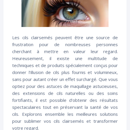
Les cils clairsemés peuvent être une source de
frustration pour de nombreuses personnes
cherchant à mettre en valeur leur regard.
Heureusement, il existe une multitude de
techniques et de produits spécialement conçus pour
donner l’illusion de cils plus fournis et volumineux,
sans pour autant créer un effet surchargé. Que vous
optiez pour des astuces de maquillage astucieuses,
des extensions de cils naturelles ou des soins
fortifiants, il est possible d’obtenir des résultats
spectaculaires tout en préservant la santé de vos
cils. Explorons ensemble les meilleures solutions
pour sublimer vos cils clairsemés et transformer
votre regard.