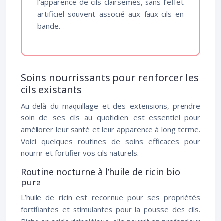
l’apparence de cils clairsemés, sans l’effet
artificiel souvent associé aux faux-cils en
bande.
Soins nourrissants pour renforcer les
cils existants
Au-delà du maquillage et des extensions, prendre
soin de ses cils au quotidien est essentiel pour
améliorer leur santé et leur apparence à long terme.
Voici quelques routines de soins efficaces pour
nourrir et fortifier vos cils naturels.
Routine nocturne à l’huile de ricin bio
pure
L’huile de ricin est reconnue pour ses propriétés
fortifiantes et stimulantes pour la pousse des cils.