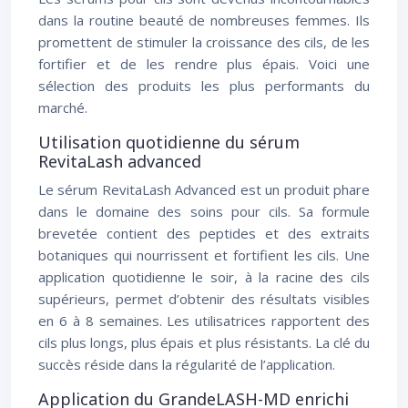
dans la routine beauté de nombreuses femmes. Ils
promettent de stimuler la croissance des cils, de les
fortifier et de les rendre plus épais. Voici une
sélection des produits les plus performants du
marché.
Utilisation quotidienne du sérum
RevitaLash advanced
Le sérum RevitaLash Advanced est un produit phare
dans le domaine des soins pour cils. Sa formule
brevetée contient des peptides et des extraits
botaniques qui nourrissent et fortifient les cils. Une
application quotidienne le soir, à la racine des cils
supérieurs, permet d’obtenir des résultats visibles
en 6 à 8 semaines. Les utilisatrices rapportent des
cils plus longs, plus épais et plus résistants. La clé du
succès réside dans la régularité de l’application.
Application du GrandeLASH-MD enrichi