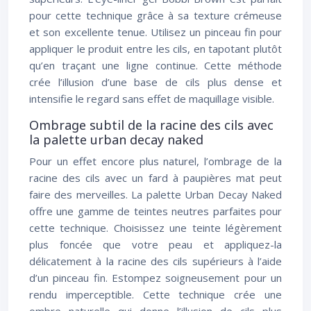
pour cette technique grâce à sa texture crémeuse
et son excellente tenue. Utilisez un pinceau fin pour
appliquer le produit entre les cils, en tapotant plutôt
qu’en traçant une ligne continue. Cette méthode
crée l’illusion d’une base de cils plus dense et
intensifie le regard sans effet de maquillage visible.
Ombrage subtil de la racine des cils avec
la palette urban decay naked
Pour un effet encore plus naturel, l’ombrage de la
racine des cils avec un fard à paupières mat peut
faire des merveilles. La palette Urban Decay Naked
offre une gamme de teintes neutres parfaites pour
cette technique. Choisissez une teinte légèrement
plus foncée que votre peau et appliquez-la
délicatement à la racine des cils supérieurs à l’aide
d’un pinceau fin. Estompez soigneusement pour un
rendu imperceptible. Cette technique crée une