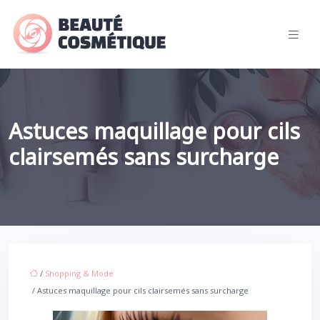
Astuces maquillage pour cils
clairsemés sans surcharge
/
Shopping & Mode
/ Astuces maquillage pour cils clairsemés sans surcharge