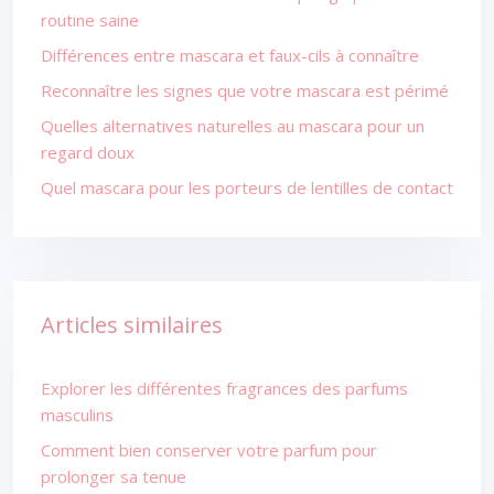
routine saine
Différences entre mascara et faux-cils à connaître
Reconnaître les signes que votre mascara est périmé
Quelles alternatives naturelles au mascara pour un
regard doux
Quel mascara pour les porteurs de lentilles de contact
Articles similaires
Explorer les différentes fragrances des parfums
masculins
Comment bien conserver votre parfum pour
prolonger sa tenue