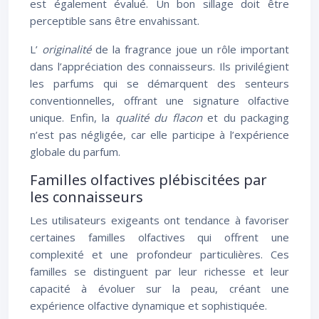
est également évalué. Un bon sillage doit être
perceptible sans être envahissant.
L’
originalité
de la fragrance joue un rôle important
dans l’appréciation des connaisseurs. Ils privilégient
les parfums qui se démarquent des senteurs
conventionnelles, offrant une signature olfactive
unique. Enfin, la
qualité du flacon
et du packaging
n’est pas négligée, car elle participe à l’expérience
globale du parfum.
Familles olfactives plébiscitées par
les connaisseurs
Les utilisateurs exigeants ont tendance à favoriser
certaines familles olfactives qui offrent une
complexité et une profondeur particulières. Ces
familles se distinguent par leur richesse et leur
capacité à évoluer sur la peau, créant une
expérience olfactive dynamique et sophistiquée.