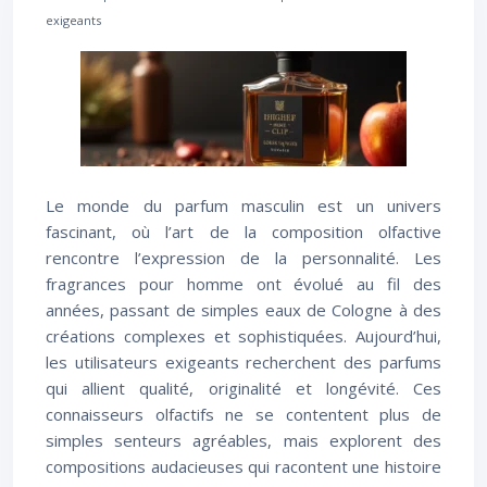
exigeants
Le monde du parfum masculin est un univers
fascinant, où l’art de la composition olfactive
rencontre l’expression de la personnalité. Les
fragrances pour homme ont évolué au fil des
années, passant de simples eaux de Cologne à des
créations complexes et sophistiquées. Aujourd’hui,
les utilisateurs exigeants recherchent des parfums
qui allient qualité, originalité et longévité. Ces
connaisseurs olfactifs ne se contentent plus de
simples senteurs agréables, mais explorent des
compositions audacieuses qui racontent une histoire