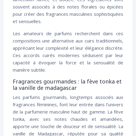
souvent associés à des notes florales ou épicées
pour créer des fragrances masculines sophistiquées
et sensuelles.
Les amateurs de parfums recherchent dans ces
compositions une alternative aux cuirs traditionnels,
appréciant leur complexité et leur élégance discrète.
Ces accords cuirés modernes séduisent par leur
capacité à évoquer la force et la sensualité de
manière subtile.
Fragrances gourmandes : la fève tonka et
la vanille de madagascar
Les parfums gourmands, longtemps associés aux
fragrances féminines, font leur entrée dans l’univers
de la parfumerie masculine haut de gamme. La fève
tonka, avec ses notes chaudes et amandées,
apporte une touche de douceur et de sensualité. La
vanille de Madagascar, réputée pour sa qualité