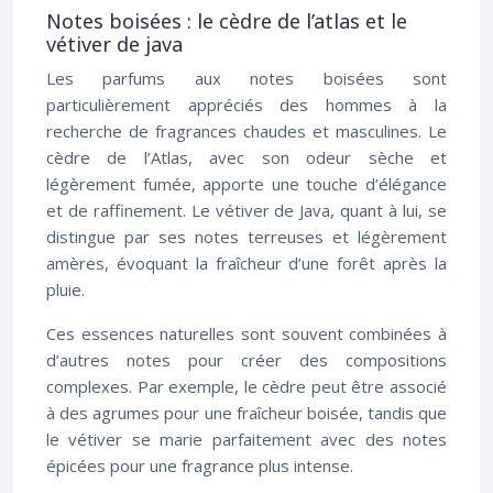
Notes boisées : le cèdre de l’atlas et le
vétiver de java
Les parfums aux notes boisées sont
particulièrement appréciés des hommes à la
recherche de fragrances chaudes et masculines. Le
cèdre de l’Atlas, avec son odeur sèche et
légèrement fumée, apporte une touche d’élégance
et de raffinement. Le vétiver de Java, quant à lui, se
distingue par ses notes terreuses et légèrement
amères, évoquant la fraîcheur d’une forêt après la
pluie.
Ces essences naturelles sont souvent combinées à
d’autres notes pour créer des compositions
complexes. Par exemple, le cèdre peut être associé
à des agrumes pour une fraîcheur boisée, tandis que
le vétiver se marie parfaitement avec des notes
épicées pour une fragrance plus intense.