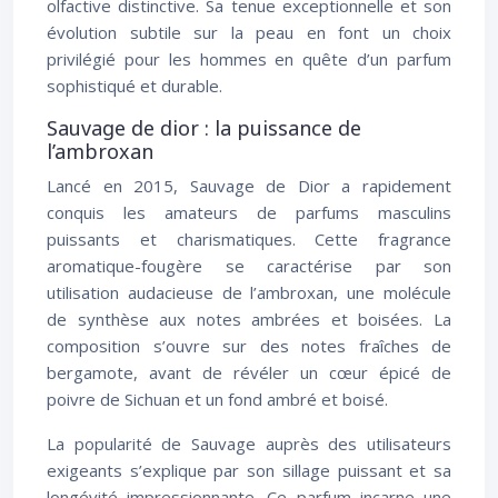
olfactive distinctive. Sa tenue exceptionnelle et son
évolution subtile sur la peau en font un choix
privilégié pour les hommes en quête d’un parfum
sophistiqué et durable.
Sauvage de dior : la puissance de
l’ambroxan
Lancé en 2015, Sauvage de Dior a rapidement
conquis les amateurs de parfums masculins
puissants et charismatiques. Cette fragrance
aromatique-fougère se caractérise par son
utilisation audacieuse de l’ambroxan, une molécule
de synthèse aux notes ambrées et boisées. La
composition s’ouvre sur des notes fraîches de
bergamote, avant de révéler un cœur épicé de
poivre de Sichuan et un fond ambré et boisé.
La popularité de Sauvage auprès des utilisateurs
exigeants s’explique par son sillage puissant et sa
longévité impressionnante. Ce parfum incarne une