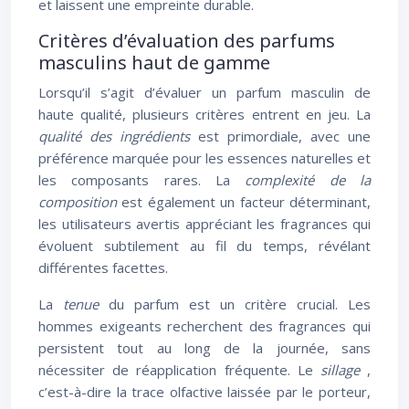
et laissent une empreinte durable.
Critères d’évaluation des parfums
masculins haut de gamme
Lorsqu’il s’agit d’évaluer un parfum masculin de
haute qualité, plusieurs critères entrent en jeu. La
qualité des ingrédients
est primordiale, avec une
préférence marquée pour les essences naturelles et
les composants rares. La
complexité de la
composition
est également un facteur déterminant,
les utilisateurs avertis appréciant les fragrances qui
évoluent subtilement au fil du temps, révélant
différentes facettes.
La
tenue
du parfum est un critère crucial. Les
hommes exigeants recherchent des fragrances qui
persistent tout au long de la journée, sans
nécessiter de réapplication fréquente. Le
sillage
,
c’est-à-dire la trace olfactive laissée par le porteur,