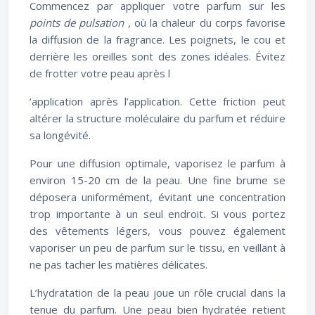
Commencez par appliquer votre parfum sur les
points de pulsation
, où la chaleur du corps favorise
la diffusion de la fragrance. Les poignets, le cou et
derrière les oreilles sont des zones idéales. Évitez
de frotter votre peau après l
‘application après l’application. Cette friction peut
altérer la structure moléculaire du parfum et réduire
sa longévité.
Pour une diffusion optimale, vaporisez le parfum à
environ 15-20 cm de la peau. Une fine brume se
déposera uniformément, évitant une concentration
trop importante à un seul endroit. Si vous portez
des vêtements légers, vous pouvez également
vaporiser un peu de parfum sur le tissu, en veillant à
ne pas tacher les matières délicates.
L’hydratation de la peau joue un rôle crucial dans la
tenue du parfum. Une peau bien hydratée retient