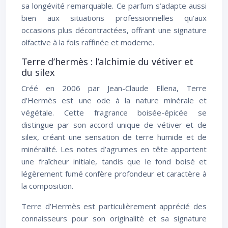
sa longévité remarquable. Ce parfum s’adapte aussi
bien aux situations professionnelles qu’aux
occasions plus décontractées, offrant une signature
olfactive à la fois raffinée et moderne.
Terre d’hermès : l’alchimie du vétiver et
du silex
Créé en 2006 par Jean-Claude Ellena, Terre
d’Hermès est une ode à la nature minérale et
végétale. Cette fragrance boisée-épicée se
distingue par son accord unique de vétiver et de
silex, créant une sensation de terre humide et de
minéralité. Les notes d’agrumes en tête apportent
une fraîcheur initiale, tandis que le fond boisé et
légèrement fumé confère profondeur et caractère à
la composition.
Terre d’Hermès est particulièrement apprécié des
connaisseurs pour son originalité et sa signature