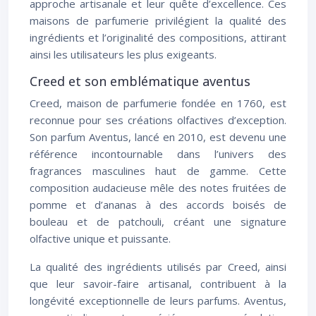
approche artisanale et leur quête d’excellence. Ces
maisons de parfumerie privilégient la qualité des
ingrédients et l’originalité des compositions, attirant
ainsi les utilisateurs les plus exigeants.
Creed et son emblématique aventus
Creed, maison de parfumerie fondée en 1760, est
reconnue pour ses créations olfactives d’exception.
Son parfum Aventus, lancé en 2010, est devenu une
référence incontournable dans l’univers des
fragrances masculines haut de gamme. Cette
composition audacieuse mêle des notes fruitées de
pomme et d’ananas à des accords boisés de
bouleau et de patchouli, créant une signature
olfactive unique et puissante.
La qualité des ingrédients utilisés par Creed, ainsi
que leur savoir-faire artisanal, contribuent à la
longévité exceptionnelle de leurs parfums. Aventus,