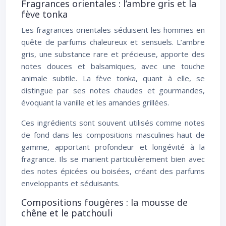
Fragrances orientales : l’ambre gris et la
fève tonka
Les fragrances orientales séduisent les hommes en
quête de parfums chaleureux et sensuels. L’ambre
gris, une substance rare et précieuse, apporte des
notes douces et balsamiques, avec une touche
animale subtile. La fève tonka, quant à elle, se
distingue par ses notes chaudes et gourmandes,
évoquant la vanille et les amandes grillées.
Ces ingrédients sont souvent utilisés comme notes
de fond dans les compositions masculines haut de
gamme, apportant profondeur et longévité à la
fragrance. Ils se marient particulièrement bien avec
des notes épicées ou boisées, créant des parfums
enveloppants et séduisants.
Compositions fougères : la mousse de
chêne et le patchouli