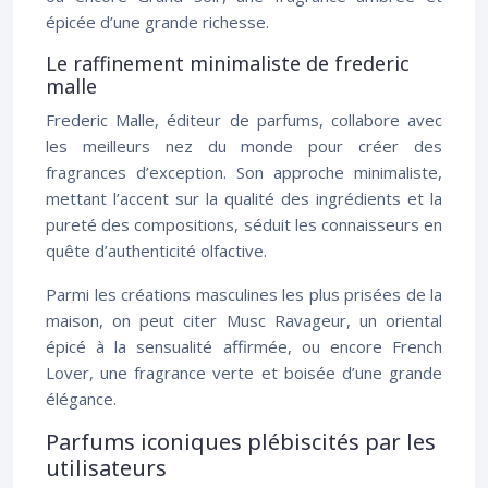
épicée d’une grande richesse.
Le raffinement minimaliste de frederic
malle
Frederic Malle, éditeur de parfums, collabore avec
les meilleurs nez du monde pour créer des
fragrances d’exception. Son approche minimaliste,
mettant l’accent sur la qualité des ingrédients et la
pureté des compositions, séduit les connaisseurs en
quête d’authenticité olfactive.
Parmi les créations masculines les plus prisées de la
maison, on peut citer Musc Ravageur, un oriental
épicé à la sensualité affirmée, ou encore French
Lover, une fragrance verte et boisée d’une grande
élégance.
Parfums iconiques plébiscités par les
utilisateurs