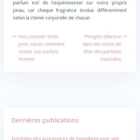
parfum est de l’expérimenter sur votre propre
peau, car chaque fragrance évolue différemment
selon la chimie corporelle de chacun.
Nos conseils futés
Plongée olfactive
pour savoir comment
dans les notes de
choisir son parfum
tête des parfums
homme
masculins
Dernières publications
Entretien des accessoires de maquillage pour une