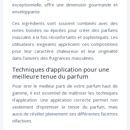
exceptionnelle, offre une dimension gourmande et
enveloppante.
Ces ingrédients sont souvent combinés avec des
notes boisées ou épicées pour créer des parfums
masculins à la fois réconfortants et sophistiqués. Les
utilisateurs exigeants apprécient ces compositions
pour leur caractère chaleureux et leur originalité
dans l’univers des fragrances masculines.
Techniques d’application pour une
meilleure tenue du parfum
Pour tirer le meilleur parti de votre parfum haut de
gamme, il est essentiel de maîtriser les techniques
d’application. Une application correcte permet non
seulement d’optimiser la tenue du parfum, mais
aussi de révéler pleinement ses différentes facettes
olfactives.