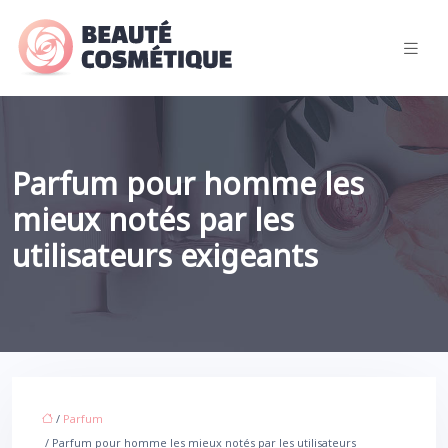
Parfum pour homme les
mieux notés par les
utilisateurs exigeants
/
Parfum
/ Parfum pour homme les mieux notés par les utilisateurs