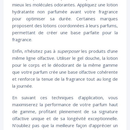
mieux les molécules odorantes. Appliquez une lotion
hydratante non parfumée avant votre fragrance
pour optimiser sa durée. Certaines marques
proposent des lotions coordonnées à leurs parfums,
permettant de créer une base parfaite pour la
fragrance.
Enfin, n’hésitez pas à
superposer
les produits d’une
même ligne olfactive. Utiliser le gel douche, la lotion
pour le corps et le déodorant de la même gamme
que votre parfum crée une base olfactive cohérente
et renforce la tenue de la fragrance tout au long de
la journée.
En suivant ces techniques d’application, vous
maximiserez la performance de votre parfum haut
de gamme, profitant pleinement de sa signature
olfactive unique et de sa longévité exceptionnelle.
N’oubliez pas que la meilleure façon d’apprécier un