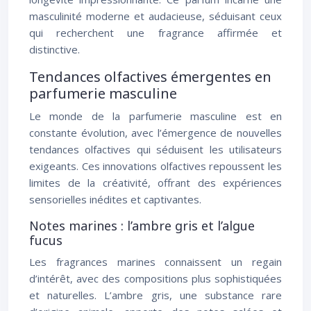
masculinité moderne et audacieuse, séduisant ceux
qui recherchent une fragrance affirmée et
distinctive.
Tendances olfactives émergentes en
parfumerie masculine
Le monde de la parfumerie masculine est en
constante évolution, avec l’émergence de nouvelles
tendances olfactives qui séduisent les utilisateurs
exigeants. Ces innovations olfactives repoussent les
limites de la créativité, offrant des expériences
sensorielles inédites et captivantes.
Notes marines : l’ambre gris et l’algue
fucus
Les fragrances marines connaissent un regain
d’intérêt, avec des compositions plus sophistiquées
et naturelles. L’ambre gris, une substance rare