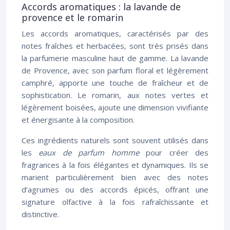
Accords aromatiques : la lavande de
provence et le romarin
Les accords aromatiques, caractérisés par des
notes fraîches et herbacées, sont très prisés dans
la parfumerie masculine haut de gamme. La lavande
de Provence, avec son parfum floral et légèrement
camphré, apporte une touche de fraîcheur et de
sophistication. Le romarin, aux notes vertes et
légèrement boisées, ajoute une dimension vivifiante
et énergisante à la composition.
Ces ingrédients naturels sont souvent utilisés dans
les
eaux de parfum homme
pour créer des
fragrances à la fois élégantes et dynamiques. Ils se
marient particulièrement bien avec des notes
d’agrumes ou des accords épicés, offrant une
signature olfactive à la fois rafraîchissante et
distinctive.