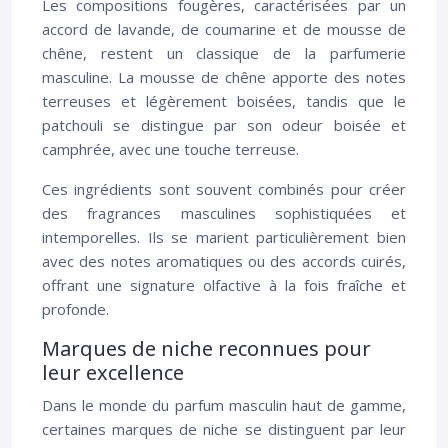
Les compositions fougères, caractérisées par un
accord de lavande, de coumarine et de mousse de
chêne, restent un classique de la parfumerie
masculine. La mousse de chêne apporte des notes
terreuses et légèrement boisées, tandis que le
patchouli se distingue par son odeur boisée et
camphrée, avec une touche terreuse.
Ces ingrédients sont souvent combinés pour créer
des fragrances masculines sophistiquées et
intemporelles. Ils se marient particulièrement bien
avec des notes aromatiques ou des accords cuirés,
offrant une signature olfactive à la fois fraîche et
profonde.
Marques de niche reconnues pour
leur excellence
Dans le monde du parfum masculin haut de gamme,
certaines marques de niche se distinguent par leur