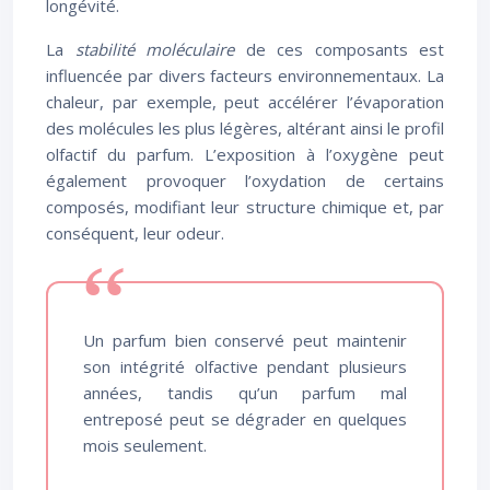
longévité.
La
stabilité moléculaire
de ces composants est
influencée par divers facteurs environnementaux. La
chaleur, par exemple, peut accélérer l’évaporation
des molécules les plus légères, altérant ainsi le profil
olfactif du parfum. L’exposition à l’oxygène peut
également provoquer l’oxydation de certains
composés, modifiant leur structure chimique et, par
conséquent, leur odeur.
Un parfum bien conservé peut maintenir
son intégrité olfactive pendant plusieurs
années, tandis qu’un parfum mal
entreposé peut se dégrader en quelques
mois seulement.