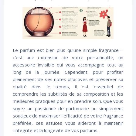
Le parfum est bien plus qu’une simple fragrance –
c’est une extension de votre personnalité, un
accessoire invisible qui vous accompagne tout au
long de la journée. Cependant, pour profiter
pleinement de ses notes olfactives et préserver sa
qualité dans le temps, il est essentiel de
comprendre les subtilités de sa composition et les
meilleures pratiques pour en prendre soin. Que vous
soyez un passionné de parfumerie ou simplement
soucieux de maximiser l’efficacité de votre fragrance
préférée, ces astuces vous aideront à maintenir
l’intégrité et la longévité de vos parfums.