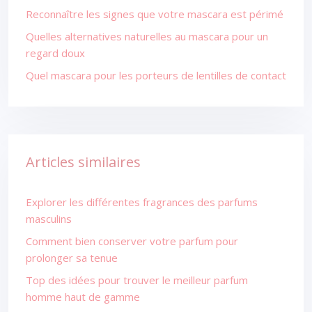
Reconnaître les signes que votre mascara est périmé
Quelles alternatives naturelles au mascara pour un
regard doux
Quel mascara pour les porteurs de lentilles de contact
Articles similaires
Explorer les différentes fragrances des parfums
masculins
Comment bien conserver votre parfum pour
prolonger sa tenue
Top des idées pour trouver le meilleur parfum
homme haut de gamme