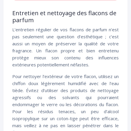
Entretien et nettoyage des flacons de
parfum
L’entretien régulier de vos flacons de parfum n’est
pas seulement une question d’esthétique ; c’est
aussi un moyen de préserver la qualité de votre
fragrance. Un flacon propre et bien entretenu
protège mieux son contenu des influences
extérieures potentiellement néfastes.
Pour nettoyer l’extérieur de votre flacon, utilisez un
chiffon doux légèrement humidifié avec de l’eau
tiède. Évitez d’utiliser des produits de nettoyage
agressifs ou des solvants qui pourraient
endommager le verre ou les décorations du flacon.
Pour les résidus tenaces, un peu d’alcool
isopropylique sur un coton-tige peut être efficace,
mais veillez à ne pas en laisser pénétrer dans le