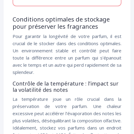
Conditions optimales de stockage
pour préserver les fragrances
Pour garantir la longévité de votre parfum, il est
crucial de le stocker dans des conditions optimales.
Un environnement stable et contrôlé peut faire
toute la différence entre un parfum qui s’épanouit
avec le temps et un autre qui perd rapidement de sa
splendeur.
Contrôle de la température : l’impact sur
la volatilité des notes
La température joue un rôle crucial dans la
préservation de votre parfum. Une chaleur
excessive peut accélérer l’évaporation des notes les
plus volatiles, déséquilibrant la composition olfactive.
Idéalement, stockez vos parfums dans un endroit