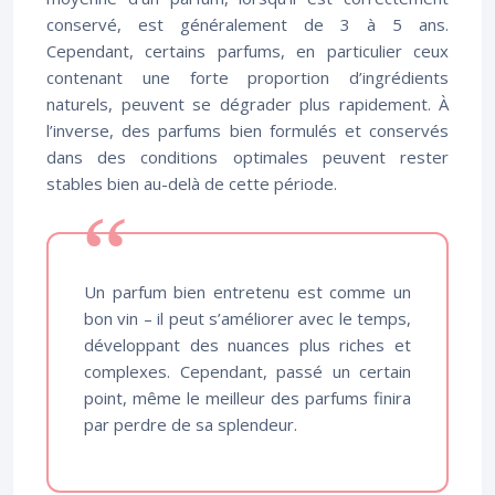
conservé, est généralement de 3 à 5 ans.
Cependant, certains parfums, en particulier ceux
contenant une forte proportion d’ingrédients
naturels, peuvent se dégrader plus rapidement. À
l’inverse, des parfums bien formulés et conservés
dans des conditions optimales peuvent rester
stables bien au-delà de cette période.
Un parfum bien entretenu est comme un
bon vin – il peut s’améliorer avec le temps,
développant des nuances plus riches et
complexes. Cependant, passé un certain
point, même le meilleur des parfums finira
par perdre de sa splendeur.