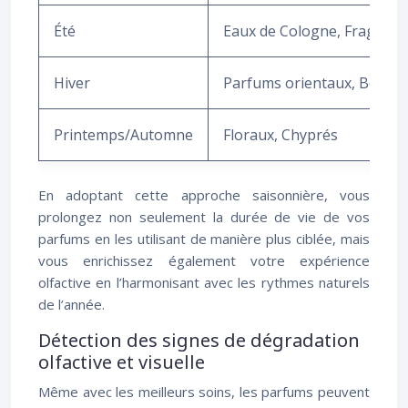
Été
Eaux de Cologne, Fragranc
Hiver
Parfums orientaux, Boisés
Printemps/Automne
Floraux, Chyprés
En adoptant cette approche saisonnière, vous
prolongez non seulement la durée de vie de vos
parfums en les utilisant de manière plus ciblée, mais
vous enrichissez également votre expérience
olfactive en l’harmonisant avec les rythmes naturels
de l’année.
Détection des signes de dégradation
olfactive et visuelle
Même avec les meilleurs soins, les parfums peuvent