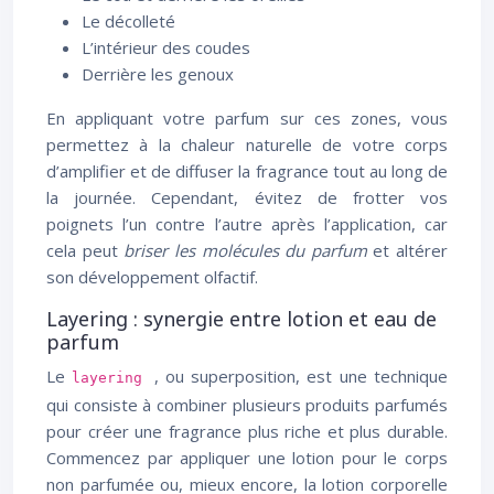
Le décolleté
L’intérieur des coudes
Derrière les genoux
En appliquant votre parfum sur ces zones, vous
permettez à la chaleur naturelle de votre corps
d’amplifier et de diffuser la fragrance tout au long de
la journée. Cependant, évitez de frotter vos
poignets l’un contre l’autre après l’application, car
cela peut
briser les molécules du parfum
et altérer
son développement olfactif.
Layering : synergie entre lotion et eau de
parfum
Le
, ou superposition, est une technique
layering
qui consiste à combiner plusieurs produits parfumés
pour créer une fragrance plus riche et plus durable.
Commencez par appliquer une lotion pour le corps
non parfumée ou, mieux encore, la lotion corporelle