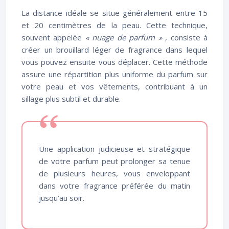
La distance idéale se situe généralement entre 15
et 20 centimètres de la peau. Cette technique,
souvent appelée
« nuage de parfum »
, consiste à
créer un brouillard léger de fragrance dans lequel
vous pouvez ensuite vous déplacer. Cette méthode
assure une répartition plus uniforme du parfum sur
votre peau et vos vêtements, contribuant à un
sillage plus subtil et durable.
Une application judicieuse et stratégique
de votre parfum peut prolonger sa tenue
de plusieurs heures, vous enveloppant
dans votre fragrance préférée du matin
jusqu’au soir.