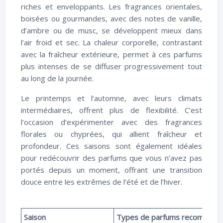
riches et enveloppants. Les fragrances orientales,
boisées ou gourmandes, avec des notes de vanille,
d’ambre ou de musc, se développent mieux dans
l’air froid et sec. La chaleur corporelle, contrastant
avec la fraîcheur extérieure, permet à ces parfums
plus intenses de se diffuser progressivement tout
au long de la journée.
Le printemps et l’automne, avec leurs climats
intermédiaires, offrent plus de flexibilité. C’est
l’occasion d’expérimenter avec des fragrances
florales ou chyprées, qui allient fraîcheur et
profondeur. Ces saisons sont également idéales
pour redécouvrir des parfums que vous n’avez pas
portés depuis un moment, offrant une transition
douce entre les extrêmes de l’été et de l’hiver.
Saison
Types de parfums recommand