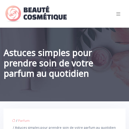
Astuces simples pour
prendre soin de votre
parfum au quotidien
/
Parfum
/ Astuces simples pour prendre soin de votre parfum au quotidien