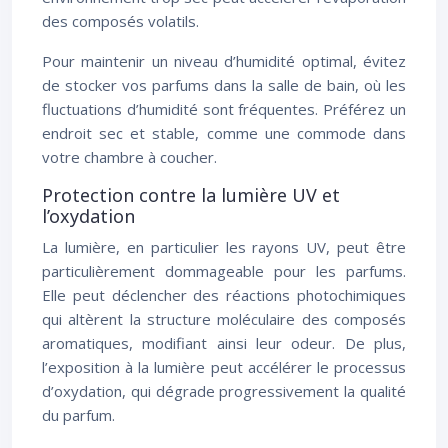
des composés volatils.
Pour maintenir un niveau d’humidité optimal, évitez
de stocker vos parfums dans la salle de bain, où les
fluctuations d’humidité sont fréquentes. Préférez un
endroit sec et stable, comme une commode dans
votre chambre à coucher.
Protection contre la lumière UV et
l’oxydation
La lumière, en particulier les rayons UV, peut être
particulièrement dommageable pour les parfums.
Elle peut déclencher des réactions photochimiques
qui altèrent la structure moléculaire des composés
aromatiques, modifiant ainsi leur odeur. De plus,
l’exposition à la lumière peut accélérer le processus
d’oxydation, qui dégrade progressivement la qualité
du parfum.