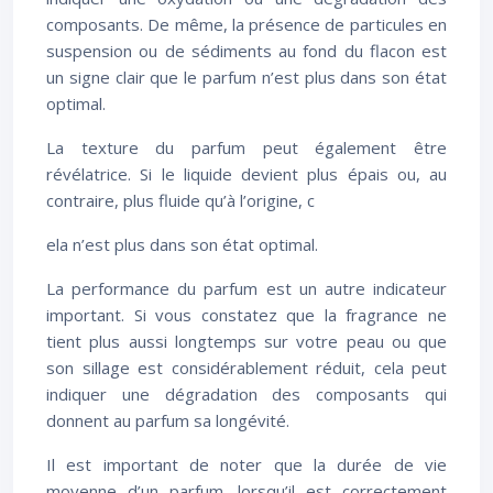
composants. De même, la présence de particules en
suspension ou de sédiments au fond du flacon est
un signe clair que le parfum n’est plus dans son état
optimal.
La texture du parfum peut également être
révélatrice. Si le liquide devient plus épais ou, au
contraire, plus fluide qu’à l’origine, c
ela n’est plus dans son état optimal.
La performance du parfum est un autre indicateur
important. Si vous constatez que la fragrance ne
tient plus aussi longtemps sur votre peau ou que
son sillage est considérablement réduit, cela peut
indiquer une dégradation des composants qui
donnent au parfum sa longévité.
Il est important de noter que la durée de vie
moyenne d’un parfum, lorsqu’il est correctement