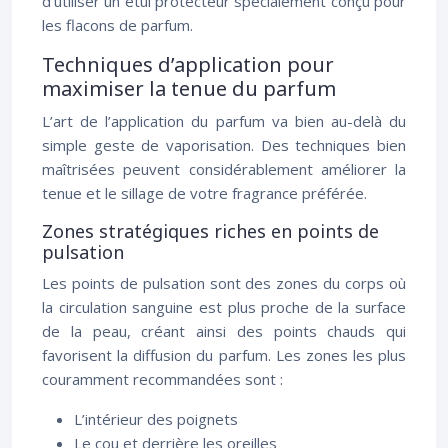
d’utiliser un étui protecteur spécialement conçu pour
les flacons de parfum.
Techniques d’application pour
maximiser la tenue du parfum
L’art de l’application du parfum va bien au-delà du
simple geste de vaporisation. Des techniques bien
maîtrisées peuvent considérablement améliorer la
tenue et le sillage de votre fragrance préférée.
Zones stratégiques riches en points de
pulsation
Les points de pulsation sont des zones du corps où
la circulation sanguine est plus proche de la surface
de la peau, créant ainsi des points chauds qui
favorisent la diffusion du parfum. Les zones les plus
couramment recommandées sont :
L’intérieur des poignets
Le cou et derrière les oreilles