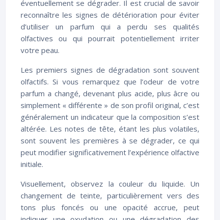
éventuellement se dégrader. Il est crucial de savoir
reconnaître les signes de détérioration pour éviter
d’utiliser un parfum qui a perdu ses qualités
olfactives ou qui pourrait potentiellement irriter
votre peau.
Les premiers signes de dégradation sont souvent
olfactifs. Si vous remarquez que l’odeur de votre
parfum a changé, devenant plus acide, plus âcre ou
simplement « différente » de son profil original, c’est
généralement un indicateur que la composition s’est
altérée. Les notes de tête, étant les plus volatiles,
sont souvent les premières à se dégrader, ce qui
peut modifier significativement l’expérience olfactive
initiale.
Visuellement, observez la couleur du liquide. Un
changement de teinte, particulièrement vers des
tons plus foncés ou une opacité accrue, peut
indiquer une oxydation ou une dégradation des