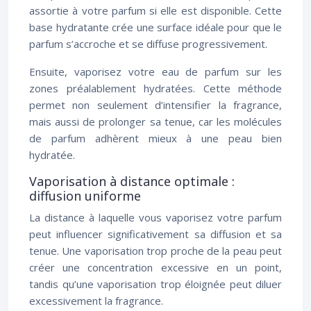
assortie à votre parfum si elle est disponible. Cette
base hydratante crée une surface idéale pour que le
parfum s’accroche et se diffuse progressivement.
Ensuite, vaporisez votre eau de parfum sur les
zones préalablement hydratées. Cette méthode
permet non seulement d’intensifier la fragrance,
mais aussi de prolonger sa tenue, car les molécules
de parfum adhèrent mieux à une peau bien
hydratée.
Vaporisation à distance optimale :
diffusion uniforme
La distance à laquelle vous vaporisez votre parfum
peut influencer significativement sa diffusion et sa
tenue. Une vaporisation trop proche de la peau peut
créer une concentration excessive en un point,
tandis qu’une vaporisation trop éloignée peut diluer
excessivement la fragrance.