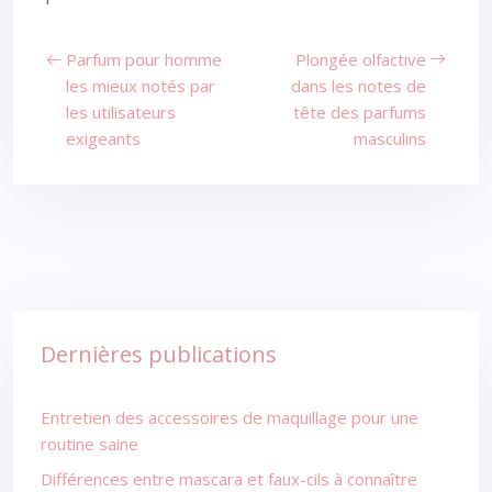
Parfum pour homme
Plongée olfactive
les mieux notés par
dans les notes de
les utilisateurs
tête des parfums
exigeants
masculins
Dernières publications
Entretien des accessoires de maquillage pour une
routine saine
Différences entre mascara et faux-cils à connaître