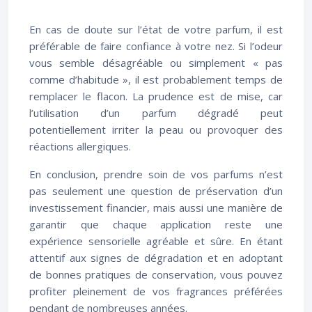
En cas de doute sur l’état de votre parfum, il est
préférable de faire confiance à votre nez. Si l’odeur
vous semble désagréable ou simplement « pas
comme d’habitude », il est probablement temps de
remplacer le flacon. La prudence est de mise, car
l’utilisation d’un parfum dégradé peut
potentiellement irriter la peau ou provoquer des
réactions allergiques.
En conclusion, prendre soin de vos parfums n’est
pas seulement une question de préservation d’un
investissement financier, mais aussi une manière de
garantir que chaque application reste une
expérience sensorielle agréable et sûre. En étant
attentif aux signes de dégradation et en adoptant
de bonnes pratiques de conservation, vous pouvez
profiter pleinement de vos fragrances préférées
pendant de nombreuses années.