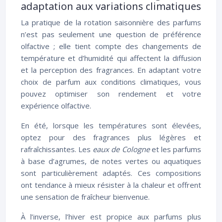
adaptation aux variations climatiques
La pratique de la rotation saisonnière des parfums
n’est pas seulement une question de préférence
olfactive ; elle tient compte des changements de
température et d’humidité qui affectent la diffusion
et la perception des fragrances. En adaptant votre
choix de parfum aux conditions climatiques, vous
pouvez optimiser son rendement et votre
expérience olfactive.
En été, lorsque les températures sont élevées,
optez pour des fragrances plus légères et
rafraîchissantes. Les
eaux de Cologne
et les parfums
à base d’agrumes, de notes vertes ou aquatiques
sont particulièrement adaptés. Ces compositions
ont tendance à mieux résister à la chaleur et offrent
une sensation de fraîcheur bienvenue.
À l’inverse, l’hiver est propice aux parfums plus