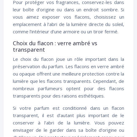
Pour protéger vos fragrances, conservez-les dans
leur boîte d’origine ou dans un endroit sombre. Si
vous aimez exposer vos flacons, choisissez un
emplacement à l’abri de la lumière directe du soleil,
comme l’intérieur d’une armoire ou un tiroir fermé.
Choix du flacon : verre ambré vs
transparent
Le choix du flacon joue un rôle important dans la
préservation du parfum. Les flacons en verre ambré
ou opaque offrent une meilleure protection contre la
lumière que les flacons transparents. Cependant, de
nombreux parfumeurs optent pour des flacons
transparents pour des raisons esthétiques.
Si votre parfum est conditionné dans un flacon
transparent, il est d’autant plus important de le
conserver à l’abri de la lumière. Vous pouvez
envisager de le garder dans sa boîte d’origine ou