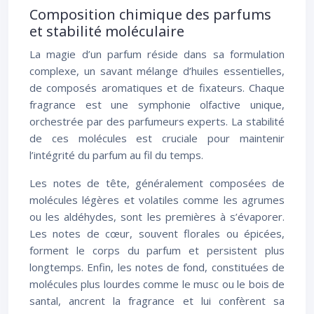
Composition chimique des parfums
et stabilité moléculaire
La magie d’un parfum réside dans sa formulation
complexe, un savant mélange d’huiles essentielles,
de composés aromatiques et de fixateurs. Chaque
fragrance est une symphonie olfactive unique,
orchestrée par des parfumeurs experts. La stabilité
de ces molécules est cruciale pour maintenir
l’intégrité du parfum au fil du temps.
Les notes de tête, généralement composées de
molécules légères et volatiles comme les agrumes
ou les aldéhydes, sont les premières à s’évaporer.
Les notes de cœur, souvent florales ou épicées,
forment le corps du parfum et persistent plus
longtemps. Enfin, les notes de fond, constituées de
molécules plus lourdes comme le musc ou le bois de
santal, ancrent la fragrance et lui confèrent sa