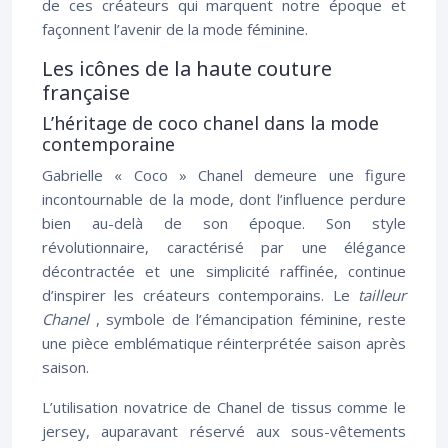
de ces créateurs qui marquent notre époque et
façonnent l’avenir de la mode féminine.
Les icônes de la haute couture
française
L’héritage de coco chanel dans la mode
contemporaine
Gabrielle « Coco » Chanel demeure une figure
incontournable de la mode, dont l’influence perdure
bien au-delà de son époque. Son style
révolutionnaire, caractérisé par une élégance
décontractée et une simplicité raffinée, continue
d’inspirer les créateurs contemporains. Le
tailleur
Chanel
, symbole de l’émancipation féminine, reste
une pièce emblématique réinterprétée saison après
saison.
L’utilisation novatrice de Chanel de tissus comme le
jersey, auparavant réservé aux sous-vêtements