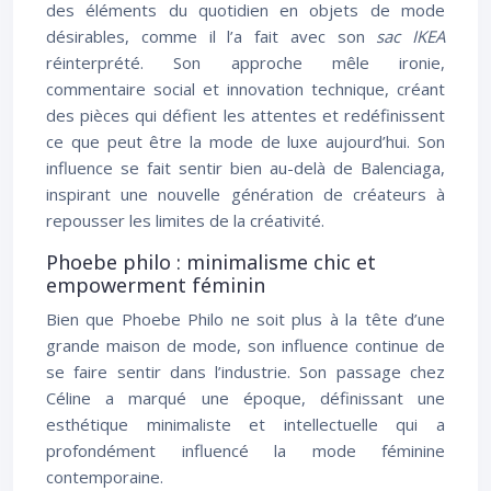
des éléments du quotidien en objets de mode
désirables, comme il l’a fait avec son
sac IKEA
réinterprété. Son approche mêle ironie,
commentaire social et innovation technique, créant
des pièces qui défient les attentes et redéfinissent
ce que peut être la mode de luxe aujourd’hui. Son
influence se fait sentir bien au-delà de Balenciaga,
inspirant une nouvelle génération de créateurs à
repousser les limites de la créativité.
Phoebe philo : minimalisme chic et
empowerment féminin
Bien que Phoebe Philo ne soit plus à la tête d’une
grande maison de mode, son influence continue de
se faire sentir dans l’industrie. Son passage chez
Céline a marqué une époque, définissant une
esthétique minimaliste et intellectuelle qui a
profondément influencé la mode féminine
contemporaine.