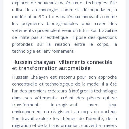
explorer de nouveaux matériaux et techniques. Elle
utilise des technologies comme la découpe laser, la
modélisation 3D et des matériaux innovants comme
les polymères biodégradables pour créer des
vêtements qui semblent venir du futur. Son travail ne
se limite pas à l’esthétique ; il pose des questions
profondes sur la relation entre le corps, la
technologie et l’environnement.
Hussein chalayan : vêtements connectés
et transformation automatisée
Hussein Chalayan est reconnu pour son approche
conceptuelle et technologique de la mode. Il a été
l’un des premiers créateurs à intégrer la technologie
dans ses vêtements, créant des pièces qui se
transforment, interagissent avec leur
environnement ou réagissent au corps du porteur.
Son travail explore les thèmes de l’identité, de la
migration et de la transformation, souvent à travers