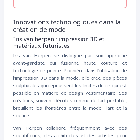
Innovations technologiques dans la
création de mode
Iris van herpen : impression 3D et
matériaux futuristes
Iris van Herpen se distingue par son approche
avant-gardiste qui fusionne haute couture et
technologie de pointe. Pionnière dans l’utilisation de
l’impression 3D dans la mode, elle crée des pièces
sculpturales qui repoussent les limites de ce qui est
possible en matière de design vestimentaire. Ses
créations, souvent décrites comme de l’art portable,
brouillent les frontières entre la mode, l’art et la
science.
Van Herpen collabore fréquemment avec des
scientifiques, des architectes et des artistes pour