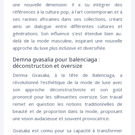
une nouvelle dimension. Il a su intégrer des
références à la culture pop, à l’art contemporain et à
ses racines africaines dans ses collections, créant
ainsi un dialogue entre différentes cultures et
générations. Son influence s’est étendue bien au-
delà de la mode masculine, inspirant une nouvelle
approche du luxe plus inclusive et diversifiée.
Demna gvasalia pour balenciaga :
déconstruction et oversize
Demna Gvasalia, à la tête de Balenciaga, a
révolutionné l’esthétique de la mode de luxe avec
son approche déconstructiviste et son goût
prononcé pour les silhouettes oversize. Son travail
remet en question les notions traditionnelles de
beauté et de proportion dans la mode, proposant
une vision audacieuse et souvent provocatrice.
Gvasalia est connu pour sa capacité à transformer