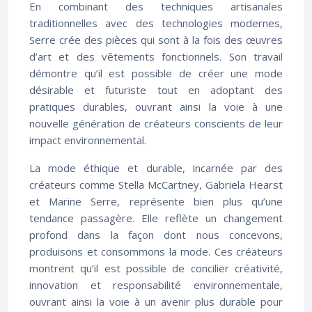
En combinant des techniques artisanales
traditionnelles avec des technologies modernes,
Serre crée des pièces qui sont à la fois des œuvres
d’art et des vêtements fonctionnels. Son travail
démontre qu’il est possible de créer une mode
désirable et futuriste tout en adoptant des
pratiques durables, ouvrant ainsi la voie à une
nouvelle génération de créateurs conscients de leur
impact environnemental.
La mode éthique et durable, incarnée par des
créateurs comme Stella McCartney, Gabriela Hearst
et Marine Serre, représente bien plus qu’une
tendance passagère. Elle reflète un changement
profond dans la façon dont nous concevons,
produisons et consommons la mode. Ces créateurs
montrent qu’il est possible de concilier créativité,
innovation et responsabilité environnementale,
ouvrant ainsi la voie à un avenir plus durable pour