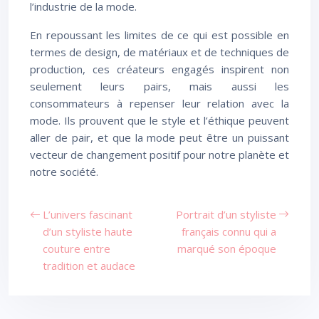
l’industrie de la mode.
En repoussant les limites de ce qui est possible en
termes de design, de matériaux et de techniques de
production, ces créateurs engagés inspirent non
seulement leurs pairs, mais aussi les
consommateurs à repenser leur relation avec la
mode. Ils prouvent que le style et l’éthique peuvent
aller de pair, et que la mode peut être un puissant
vecteur de changement positif pour notre planète et
notre société.
L’univers fascinant
Portrait d’un styliste
d’un styliste haute
français connu qui a
couture entre
marqué son époque
tradition et audace