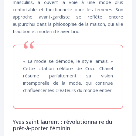
masculins, a ouvert la voie à une mode plus
confortable et fonctionnelle pour les femmes. Son
approche avant-gardiste se reflète encore
aujourd’hui dans la philosophie de la maison, qui allie
tradition et modernité avec brio.
« La mode se démode, le style jamais. »
Cette citation célèbre de Coco Chanel
résume parfaitement sa vision
intemporelle de la mode, qui continue
d’influencer les créateurs du monde entier.
Yves saint laurent : révolutionnaire du
prêt-à-porter féminin