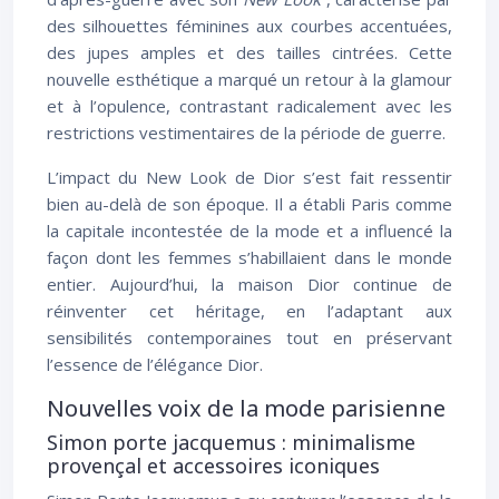
des silhouettes féminines aux courbes accentuées,
des jupes amples et des tailles cintrées. Cette
nouvelle esthétique a marqué un retour à la glamour
et à l’opulence, contrastant radicalement avec les
restrictions vestimentaires de la période de guerre.
L’impact du New Look de Dior s’est fait ressentir
bien au-delà de son époque. Il a établi Paris comme
la capitale incontestée de la mode et a influencé la
façon dont les femmes s’habillaient dans le monde
entier. Aujourd’hui, la maison Dior continue de
réinventer cet héritage, en l’adaptant aux
sensibilités contemporaines tout en préservant
l’essence de l’élégance Dior.
Nouvelles voix de la mode parisienne
Simon porte jacquemus : minimalisme
provençal et accessoires iconiques