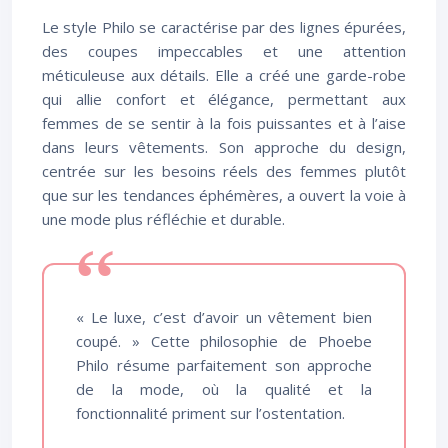
Le style Philo se caractérise par des lignes épurées,
des coupes impeccables et une attention
méticuleuse aux détails. Elle a créé une garde-robe
qui allie confort et élégance, permettant aux
femmes de se sentir à la fois puissantes et à l’aise
dans leurs vêtements. Son approche du design,
centrée sur les besoins réels des femmes plutôt
que sur les tendances éphémères, a ouvert la voie à
une mode plus réfléchie et durable.
« Le luxe, c’est d’avoir un vêtement bien
coupé. » Cette philosophie de Phoebe
Philo résume parfaitement son approche
de la mode, où la qualité et la
fonctionnalité priment sur l’ostentation.