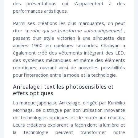
des présentations qui s’apparentent à des
performances artistiques.
Parmi ses créations les plus marquantes, on peut
citer la
robe qui se transforme automatiquement
,
passant d’un style victorien à une silhouette des
années 1960 en quelques secondes. Chalayan a
également créé des vêtements intégrant des LED,
des systèmes mécaniques et même des éléments
robotiques, ouvrant ainsi de nouvelles possibilités
pour l’interaction entre la mode et la technologie.
Anrealage : textiles photosensibles et
effets optiques
La marque japonaise Anrealage, dirigée par Kunihiko
Morinaga, se distingue par son utilisation innovante
de technologies optiques et de matériaux réactifs.
Leurs créations explorent la façon dont la lumière et
la technologie peuvent transformer notre