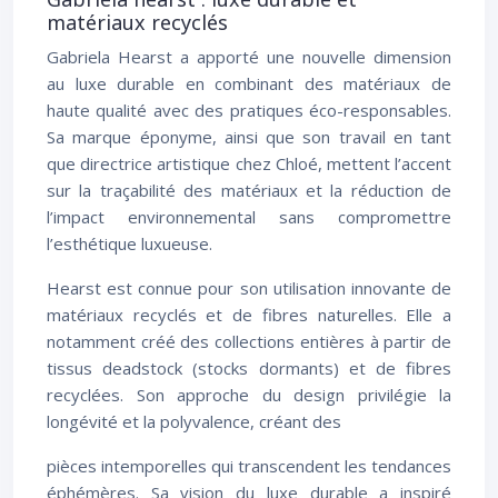
matériaux recyclés
Gabriela Hearst a apporté une nouvelle dimension
au luxe durable en combinant des matériaux de
haute qualité avec des pratiques éco-responsables.
Sa marque éponyme, ainsi que son travail en tant
que directrice artistique chez Chloé, mettent l’accent
sur la traçabilité des matériaux et la réduction de
l’impact environnemental sans compromettre
l’esthétique luxueuse.
Hearst est connue pour son utilisation innovante de
matériaux recyclés et de fibres naturelles. Elle a
notamment créé des collections entières à partir de
tissus deadstock (stocks dormants) et de fibres
recyclées. Son approche du design privilégie la
longévité et la polyvalence, créant des
pièces intemporelles qui transcendent les tendances
éphémères. Sa vision du luxe durable a inspiré