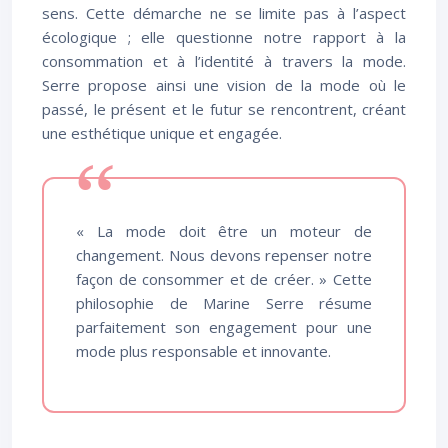
sens. Cette démarche ne se limite pas à l’aspect
écologique ; elle questionne notre rapport à la
consommation et à l’identité à travers la mode.
Serre propose ainsi une vision de la mode où le
passé, le présent et le futur se rencontrent, créant
une esthétique unique et engagée.
« La mode doit être un moteur de
changement. Nous devons repenser notre
façon de consommer et de créer. » Cette
philosophie de Marine Serre résume
parfaitement son engagement pour une
mode plus responsable et innovante.