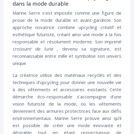
dans la mode durable
Marine Serre s’est imposée comme une figure de
proue de la mode durable et avant-gardiste. Son
approche novatrice combine upcycling créatif et
esthétique futuriste, créant ainsi une mode à la fois
responsable et résolument moderne. Son imprimé
croissant de lune
, devenu sa signature, est
reconnaissable entre mille et symbolise son univers
unique.
La créatrice utilise des matériaux recyclés et des
techniques d’upcycling pour donner une nouvelle vie
à des vêtements et accessoires existants. Cette
démarche éco-responsable s’accompagne d’une
vision futuriste de la mode, où les vêtements
deviennent des armures protectrices face aux défis
environnementaux. Marine Serre prouve ainsi qu’il
est possible de créer une mode innovante et
désirable tout en étant respectueuse de