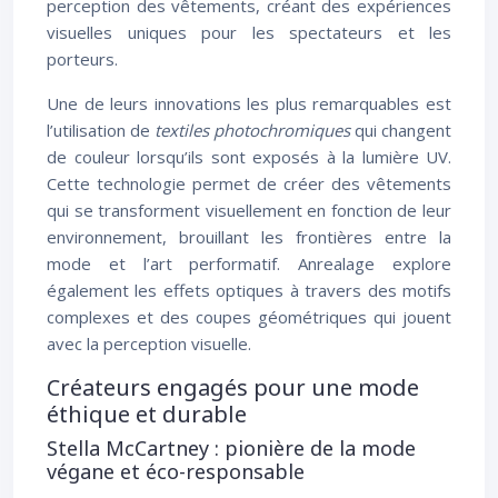
perception des vêtements, créant des expériences
visuelles uniques pour les spectateurs et les
porteurs.
Une de leurs innovations les plus remarquables est
l’utilisation de
textiles photochromiques
qui changent
de couleur lorsqu’ils sont exposés à la lumière UV.
Cette technologie permet de créer des vêtements
qui se transforment visuellement en fonction de leur
environnement, brouillant les frontières entre la
mode et l’art performatif. Anrealage explore
également les effets optiques à travers des motifs
complexes et des coupes géométriques qui jouent
avec la perception visuelle.
Créateurs engagés pour une mode
éthique et durable
Stella McCartney : pionière de la mode
végane et éco-responsable