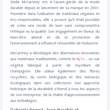
Stella McCartney est à l’avant-garde de la mode
durable depuis le lancement de sa marque en 2001.
Pionnière dans l’utilisation de matériaux véganes et
éco-responsables, elle a prouvé qu’il était possible
de créer une mode de luxe sans compromettre
l’éthique ou la qualité. Son engagement en faveur du
bien-être animal et de la protection de
l’environnement a influencé l’ensemble de l’industrie.
McCartney a développé des alternatives innovantes
aux matériaux traditionnels, comme le
, un cuir
Mylo
végétal fabriqué à partir de mycélium de
champignon. Elle utilise également des fibres
recyclées, du coton biologique et des teintures
écologiques dans ses collections. Son approche
holistique de la durabilité s’étend à tous les aspects
de son entreprise, de la chaîne d’approvisionnement
aux emballages.
Gabriela hearst : luxe durable et