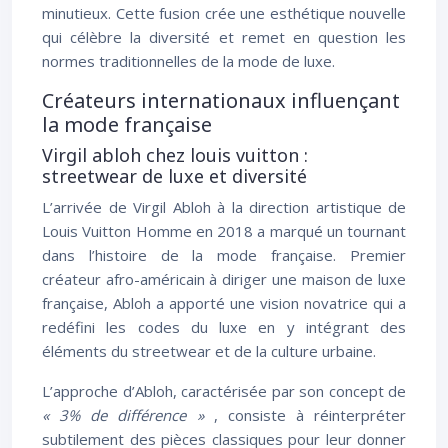
minutieux. Cette fusion crée une esthétique nouvelle
qui célèbre la diversité et remet en question les
normes traditionnelles de la mode de luxe.
Créateurs internationaux influençant
la mode française
Virgil abloh chez louis vuitton :
streetwear de luxe et diversité
L’arrivée de Virgil Abloh à la direction artistique de
Louis Vuitton Homme en 2018 a marqué un tournant
dans l’histoire de la mode française. Premier
créateur afro-américain à diriger une maison de luxe
française, Abloh a apporté une vision novatrice qui a
redéfini les codes du luxe en y intégrant des
éléments du streetwear et de la culture urbaine.
L’approche d’Abloh, caractérisée par son concept de
« 3% de différence »
, consiste à réinterpréter
subtilement des pièces classiques pour leur donner