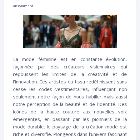
absolument
La mode féminine est en constante évolution,
façonnée par des créateurs visionnaires qui
repoussent les limites de la créativité et de
l’innovation. Ces artistes du tissu redéfinissent sans
cesse les codes vestimentaires, influençant non
seulement notre façon de nous habiller mais aussi
notre perception de la beauté et de l’identité. Des
icônes de la haute couture aux nouvelles voix
émergentes, en passant par les pionniers de la
mode durable, le paysage de la création mode est
riche et diversifié. Plongeons dans l’univers fascinant