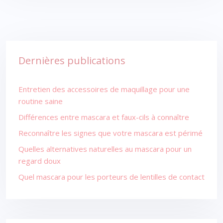
Dernières publications
Entretien des accessoires de maquillage pour une
routine saine
Différences entre mascara et faux-cils à connaître
Reconnaître les signes que votre mascara est périmé
Quelles alternatives naturelles au mascara pour un
regard doux
Quel mascara pour les porteurs de lentilles de contact