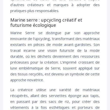
d’autres créateurs et marques à adopter des
pratiques plus responsables.
Marine serre : upcycling créatif et
futurisme écologique
Marine Serre se distingue par son approche
innovante de l’upcycling, transformant des matériaux
existants en pièces de mode avant-gardistes. Son
travail incarne une vision futuriste de la mode
durable, où les déchets deviennent des ressources
précieuses pour la création. L’imprimé croissant de
lune emblématique de Serre, souvent appliqué sur
des tissus recyclés, est devenu un symbole de cette
approche novatrice.
La créatrice utilise une variété de matériaux
récupérés, allant des serviettes éponge aux tapis,
en passant par des sacs de riz, pour créer des
vêtements à la fois esthétiques et porteurs de