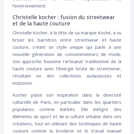
l’environnement.
Christelle kocher : fusion du streetwear
et de la haute couture
Christelle Kocher, à la tête de sa marque Koché, a su
briser les barrières entre streetwear et haute
couture, créant un style unique qui parle à une
nouvelle génération de consommateurs de mode.
Son approche fusionne l’artisanat traditionnel de la
haute couture avec l’énergie brute du streetwear,
résultant en des collections audacieuses et
inclusives.
Kocher puise son inspiration dans la diversité
culturelle de Paris, en particulier dans les quartiers
populaires comme Barbès. Elle intègre des
éléments du sport et de la culture urbaine dans ses
créations, tout en utilisant des techniques de haute
couture comme la broderie et le travail manuel