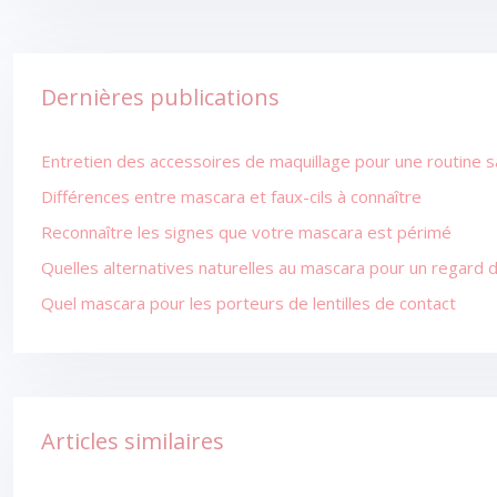
Dernières publications
Entretien des accessoires de maquillage pour une routine s
Différences entre mascara et faux-cils à connaître
Reconnaître les signes que votre mascara est périmé
Quelles alternatives naturelles au mascara pour un regard 
Quel mascara pour les porteurs de lentilles de contact
Articles similaires