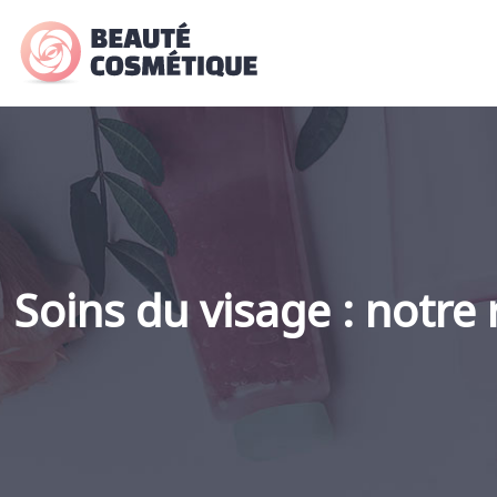
Soins du visage : notre