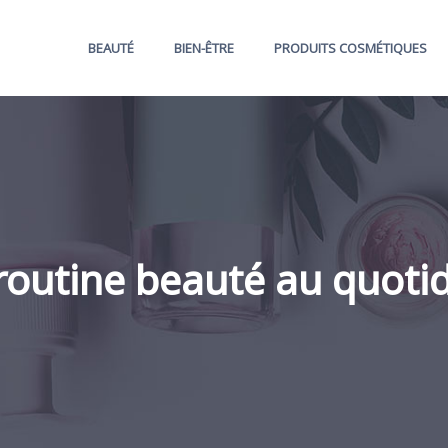
BEAUTÉ
BIEN-ÊTRE
PRODUITS COSMÉTIQUES
 routine beauté au quotid