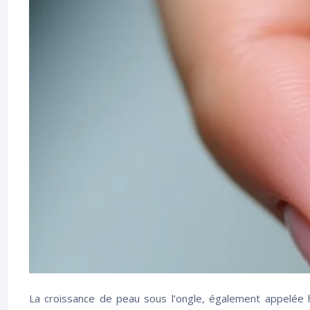
La croissance de peau sous l’ongle, également appelée