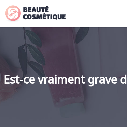
Est-ce vraiment grave d