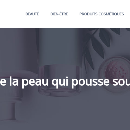
BEAUTÉ
BIEN-ÊTRE
PRODUITS COSMÉTIQUES
e la peau qui pousse sous