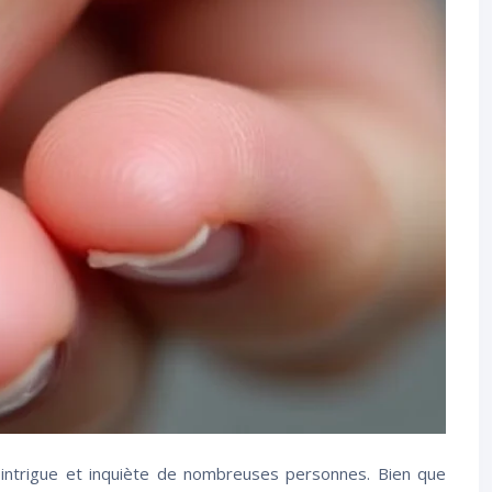
intrigue et inquiète de nombreuses personnes. Bien que