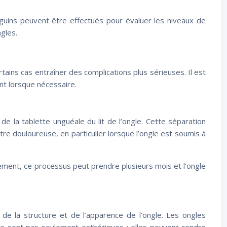
uins peuvent être effectués pour évaluer les niveaux de
gles.
ins cas entraîner des complications plus sérieuses. Il est
nt lorsque nécessaire.
de la tablette unguéale du lit de l’ongle. Cette séparation
tre douloureuse, en particulier lorsque l’ongle est soumis à
ement, ce processus peut prendre plusieurs mois et l’ongle
de la structure et de l’apparence de l’ongle. Les ongles